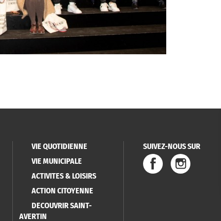
VIE QUOTIDIENNE
SUIVEZ-NOUS SUR
VIE MUNICIPALE
ACTIVITES & LOISIRS
ACTION CITOYENNE
DECOUVRIR SAINT-
AVERTIN