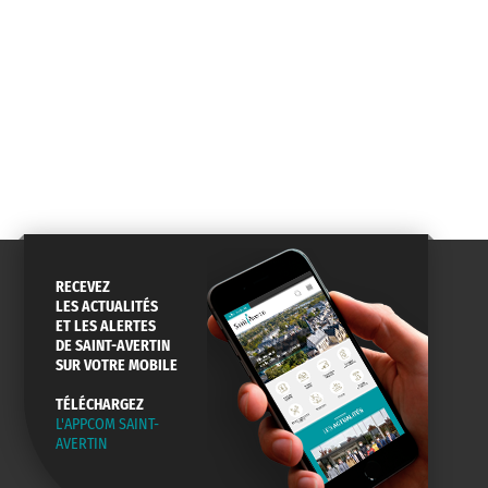
RECEVEZ
LES ACTUALITÉS
ET LES ALERTES
DE SAINT-AVERTIN
SUR VOTRE MOBILE
TÉLÉCHARGEZ
L'APPCOM SAINT-
AVERTIN