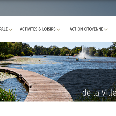
PALE
ACTIVITES & LOISIRS
ACTION CITOYENNE