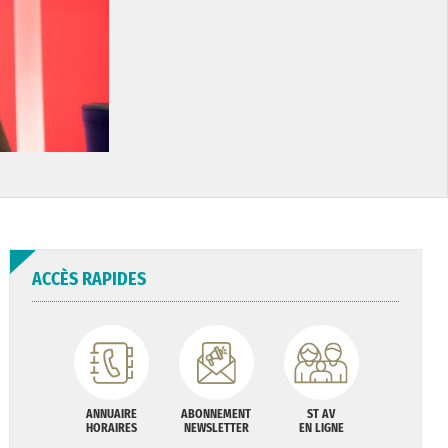
ACCÈS RAPIDES
ANNUAIRE
ABONNEMENT
ST AV
HORAIRES
NEWSLETTER
EN LIGNE