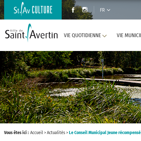
FR
VIE QUOTIDIENNE
VIE MUNICI
Vous êtes ici :
Accueil
>
Actualités
>
Le Conseil Municipal Jeune récompensé