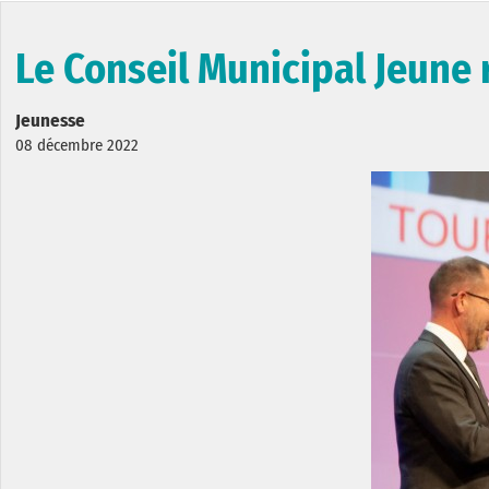
Le Conseil Municipal Jeun
Jeunesse
08 décembre 2022