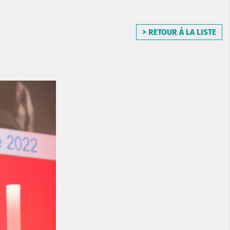
> RETOUR À LA LISTE