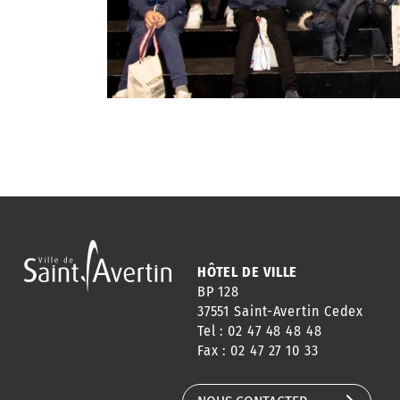
HÔTEL DE VILLE
BP 128
37551 Saint-Avertin Cedex
Tel : 02 47 48 48 48
Fax : 02 47 27 10 33