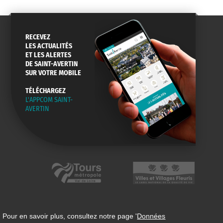
RECEVEZ
LES ACTUALITÉS
ET LES ALERTES
DE SAINT-AVERTIN
SUR VOTRE MOBILE
TÉLÉCHARGEZ
L'APPCOM SAINT-
AVERTIN
 Pour en savoir plus, consultez notre page '
Données