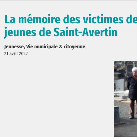
La mémoire des victimes de
jeunes de Saint-Avertin
Jeunesse, Vie municipale & citoyenne
21 avril 2022