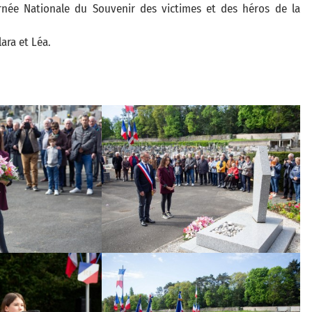
urnée Nationale du Souvenir des victimes et des héros de la
ara et Léa.