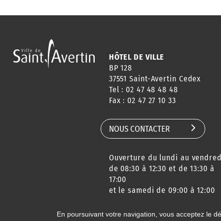
HÔTEL DE VILLE
BP 128
37551 Saint-Avertin Cedex
Tel : 02 47 48 48 48
Fax : 02 47 27 10 33
NOUS CONTACTER
Ouverture du lundi au vendred
de 08:30 à 12:30 et de 13:30 à
17:00
et le samedi de 09:00 à 12:00
En poursuivant votre navigation, vous acceptez le d