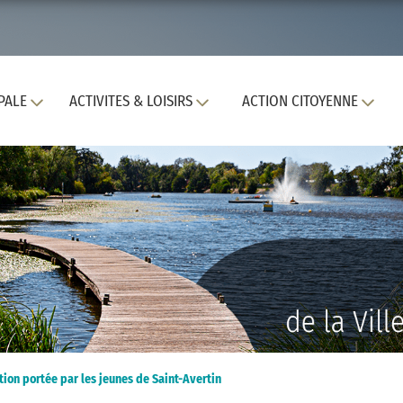
PALE
ACTIVITES & LOISIRS
ACTION CITOYENNE
ion portée par les jeunes de Saint-Avertin