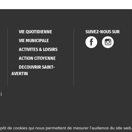
VIE QUOTIDIENNE
SUIVEZ-NOUS SUR
VIE MUNICIPALE
ACTIVITES & LOISIRS
ACTION CITOYENNE
DECOUVRIR SAINT-
AVERTIN
i
épôt de cookies qui nous permettent de mesurer l'audience du site web.