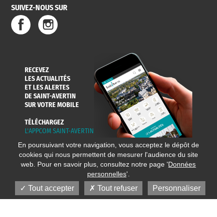
SUIVEZ-NOUS SUR
RECEVEZ
LES ACTUALITÉS
ET LES ALERTES
DE SAINT-AVERTIN
SUR VOTRE MOBILE
TÉLÉCHARGEZ
L'APPCOM SAINT-AVERTIN
En poursuivant votre navigation, vous acceptez le dépôt de
cookies qui nous permettent de mesurer l'audience du site
web. Pour en savoir plus, consultez notre page '
Données
personnelles
'.
Tout accepter
Tout refuser
Personnaliser