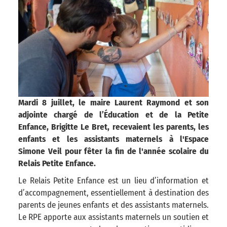
Mardi 8 juillet, le maire Laurent Raymond et son
adjointe chargé de l’Éducation et de la Petite
Enfance, Brigitte Le Bret, recevaient les parents, les
enfants et les assistants maternels à l'Espace
Simone Veil pour fêter la fin de l'année scolaire du
Relais Petite Enfance.
Le Relais Petite Enfance est un lieu d’information et
d’accompagnement, essentiellement à destination des
parents de jeunes enfants et des assistants maternels.
Le RPE apporte aux assistants maternels un soutien et