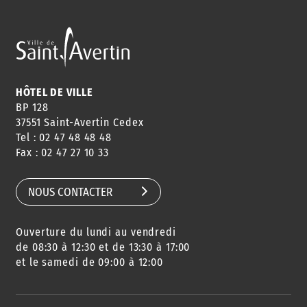
HÔTEL DE VILLE
BP 128
37551 Saint-Avertin Cedex
Tel : 02 47 48 48 48
Fax : 02 47 27 10 33
NOUS CONTACTER
Ouverture du lundi au vendredi
de 08:30 à 12:30 et de 13:30 à 17:00
et le samedi de 09:00 à 12:00