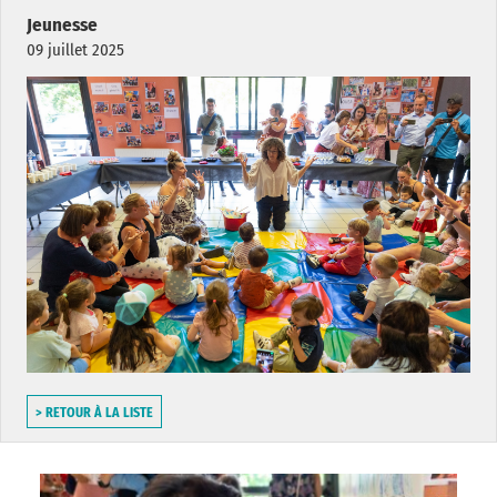
Jeunesse
09 juillet 2025
> RETOUR À LA LISTE