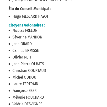
Élu du Conseil Municipal :
Hugo MESLARD HAYOT
Citoyens volontaires :
Nicolas FRELON
Séverine MANDON
Jean GRARD
Camille ERMISSE
Olivier PETIT
Jean Pierre OLHATS
Christian COURTAUD
Michel ODDOU
Laure TERTRAIN
Françoise EBER
Mélanie FOUCHARD
Valérie DESVIGNES