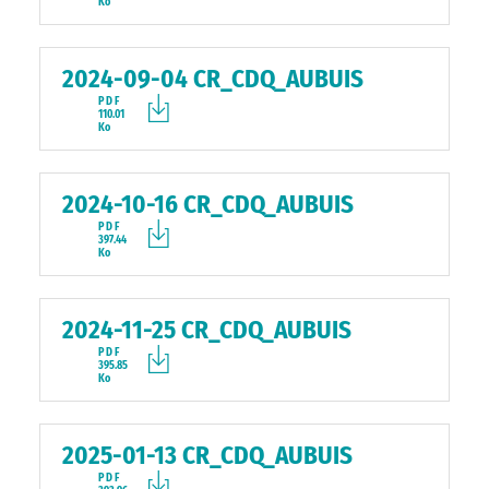
Ko
2024-09-04 CR_CDQ_AUBUIS
PDF
110.01
Ko
2024-10-16 CR_CDQ_AUBUIS
PDF
397.44
Ko
2024-11-25 CR_CDQ_AUBUIS
PDF
395.85
Ko
2025-01-13 CR_CDQ_AUBUIS
PDF