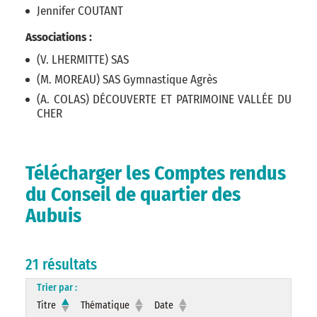
Jennifer COUTANT
Associations :
(V. LHERMITTE) SAS
(M. MOREAU) SAS Gymnastique Agrès
(A. COLAS) DÉCOUVERTE ET PATRIMOINE VALLÉE DU
CHER
Télécharger les Comptes rendus
du Conseil de quartier des
Aubuis
21 résultats
Trier par :
Titre
Thématique
Date