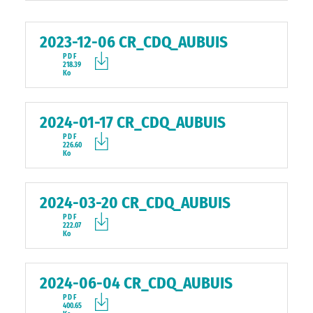
2023-12-06 CR_CDQ_AUBUIS
PDF
218.39
Ko
2024-01-17 CR_CDQ_AUBUIS
PDF
226.60
Ko
2024-03-20 CR_CDQ_AUBUIS
PDF
222.07
Ko
2024-06-04 CR_CDQ_AUBUIS
PDF
400.65