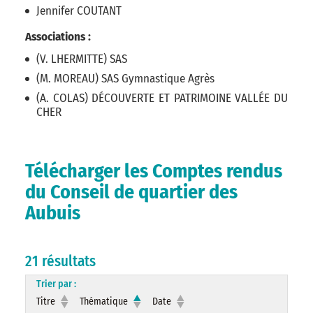
Jennifer COUTANT
Associations :
(V. LHERMITTE) SAS
(M. MOREAU) SAS Gymnastique Agrès
(A. COLAS) DÉCOUVERTE ET PATRIMOINE VALLÉE DU
CHER
Télécharger les Comptes rendus
du Conseil de quartier des
Aubuis
21 résultats
Trier par :
Titre
Thématique
Date