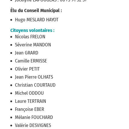
Élu du Conseil Municipal :
Hugo MESLARD HAYOT
Citoyens volontaires :
Nicolas FRELON
Séverine MANDON
Jean GRARD
Camille ERMISSE
Olivier PETIT
Jean Pierre OLHATS
Christian COURTAUD
Michel ODDOU
Laure TERTRAIN
Françoise EBER
Mélanie FOUCHARD
Valérie DESVIGNES