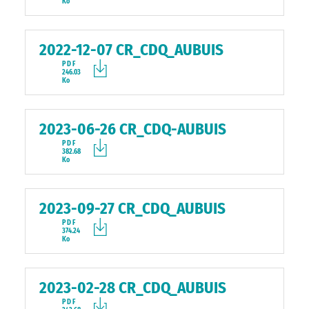
Ko
2022-12-07 CR_CDQ_AUBUIS
PDF
246.03
Ko
2023-06-26 CR_CDQ-AUBUIS
PDF
382.68
Ko
2023-09-27 CR_CDQ_AUBUIS
PDF
374.24
Ko
2023-02-28 CR_CDQ_AUBUIS
PDF