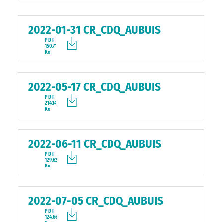
2022-01-31 CR_CDQ_AUBUIS
PDF
150.71
Ko
2022-05-17 CR_CDQ_AUBUIS
PDF
214.14
Ko
2022-06-11 CR_CDQ_AUBUIS
PDF
129.62
Ko
2022-07-05 CR_CDQ_AUBUIS
PDF
124.66