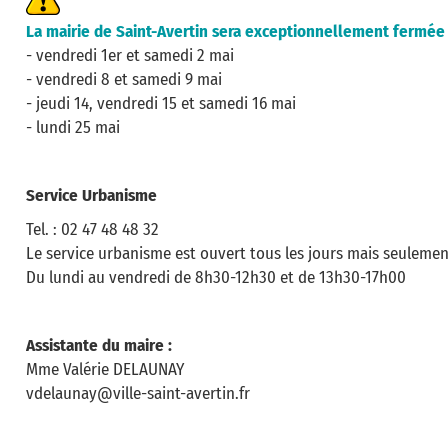
La mairie de Saint-Avertin sera exceptionnellement fermée 
- vendredi 1er et samedi 2 mai
- vendredi 8 et samedi 9 mai
- jeudi 14, vendredi 15 et samedi 16 mai
- lundi 25 mai
Service Urbanisme
Tel. : 02 47 48 48 32
Le service urbanisme est ouvert tous les jours mais seulemen
Du lundi au vendredi de 8h30-12h30 et de 13h30-17h00
Assistante du maire :
Mme Valérie DELAUNAY
vdelaunay@ville-saint-avertin.fr