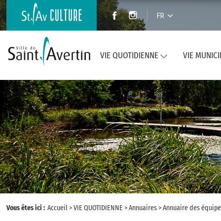
FR
VIE QUOTIDIENNE
VIE MUNICI
Vous êtes ici :
Accueil
>
VIE QUOTIDIENNE
>
Annuaires
>
Annuaire des équipe