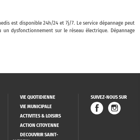
Enedis est disponible 24h/24 et 7j/7. Le service dépannage peut
 un dysfonctionnement sur le réseau électrique. Dépannage
VIE QUOTIDIENNE
SUIVEZ-NOUS SUR
VIE MUNICIPALE
ACTIVITES & LOISIRS
ACTION CITOYENNE
DECOUVRIR SAINT-