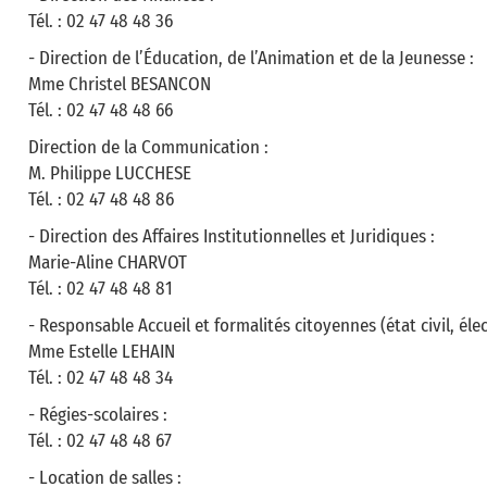
Tél. : 02 47 48 48 36
- Direction de l’Éducation, de l’Animation et de la Jeunesse :
Mme Christel BESANCON
Tél. : 02 47 48 48 66
Direction de la Communication :
M. Philippe LUCCHESE
Tél. : 02 47 48 48 86
- Direction des Affaires Institutionnelles et Juridiques :
Marie-Aline CHARVOT
Tél. : 02 47 48 48 81
- Responsable Accueil et formalités citoyennes (état civil, élec
Mme Estelle LEHAIN
Tél. : 02 47 48 48 34
- Régies-scolaires :
Tél. : 02 47 48 48 67
- Location de salles :