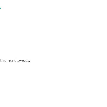
:
t sur rendez-vous.