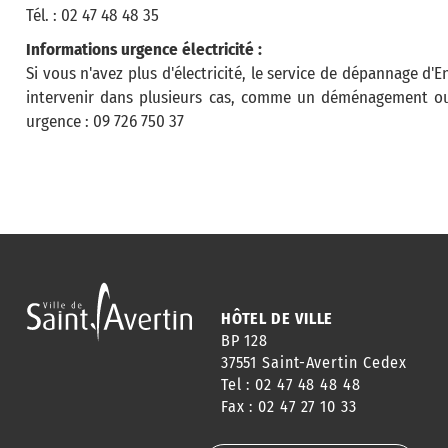
Tél. : 02 47 48 48 35
Informations urgence électricité :
Si vous n'avez plus d'électricité, le service de dépannage d'
intervenir dans plusieurs cas, comme un déménagement ou
urgence : 09 726 750 37
HÔTEL DE VILLE
BP 128
37551 Saint-Avertin Cedex
Tel : 02 47 48 48 48
Fax : 02 47 27 10 33