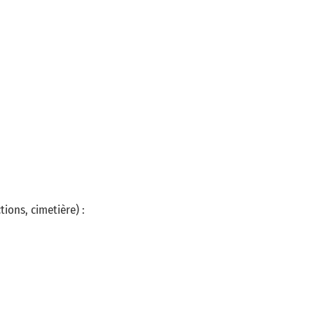
tions, cimetière) :