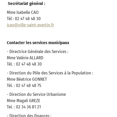
Secrétariat général :
Mme Isabelle CAO
Tél : 02 47 48 48 30
icao@ville-saint-avertin.fr
Contacter les services municipaux
- Directrice Générale des Services :
Mme Valérie ALLARD
Tél. : 02 47 48 48 30
- Direction du Pôle des Services à la Population :
Mme Béatrice GONNET
Tél. : 02 47 48 48 75
- Direction du Service Urbanisme
Mme Magali GREZE
Tel. : 02 34 36 81 21
- Direction des Finances :