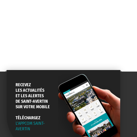
RECEVEZ
LES ACTUALITÉS
ET LES ALERTES
DE SAINT-AVERTIN
SUR VOTRE MOBILE
TÉLÉCHARGEZ
L'APPCOM SAINT-
AVERTIN