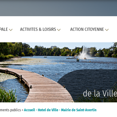
PALE
ACTIVITES & LOISIRS
ACTION CITOYENNE
ments publics
>
Accueil - Hotel de Ville - Mairie de Saint-Avertin