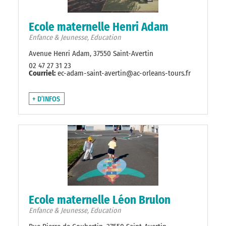
Ecole maternelle Henri Adam
Enfance & Jeunesse, Education
Avenue Henri Adam, 37550 Saint-Avertin
02 47 27 31 23
Courriel:
ec-adam-saint-avertin@ac-orleans-tours.fr
+ D’INFOS
Ecole maternelle Léon Brulon
Enfance & Jeunesse, Education