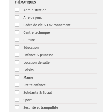
THÉMATIQUES
Administration
Aire de jeux
Cadre de vie & Environnement
Centre technique
Culture
Education
Enfance & Jeunesse
Location de salle
Loisirs
Mairie
Petite enfance
Solidarité & Social
Sport
Sécurité et tranquillité