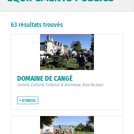
63 résultats trouvés
DOMAINE DE CANGÉ
Loisirs, Culture, Enfance & Jeunesse, Aire de jeux
+ D’INFOS