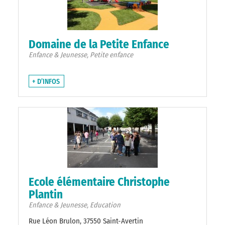
Domaine de la Petite Enfance
Enfance & Jeunesse, Petite enfance
+ D’INFOS
Ecole élémentaire Christophe
Plantin
Enfance & Jeunesse, Education
Rue Léon Brulon, 37550 Saint-Avertin