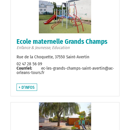
Ecole maternelle Grands Champs
Enfance & Jeunesse, Education
Rue de la Choquette, 37550 Saint-Avertin
02 47 28 56 09
Courriel:
ec-les-grands-champs-saint-avertin@ac-
orleans-tours.fr
+ D’INFOS