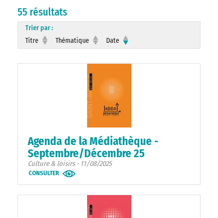
55 résultats
Trier par :
Titre
Thématique
Date
Agenda de la Médiathèque -
Septembre/Décembre 25
Culture & loisirs - 11/08/2025
CONSULTER