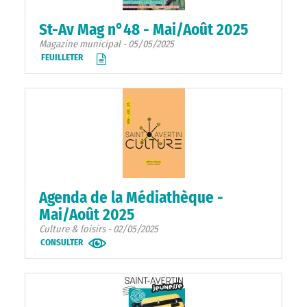
St-Av Mag n°48 - Mai/Août 2025
Magazine municipal - 05/05/2025
FEUILLETER
Agenda de la Médiathèque -
Mai/Août 2025
Culture & loisirs - 02/05/2025
CONSULTER