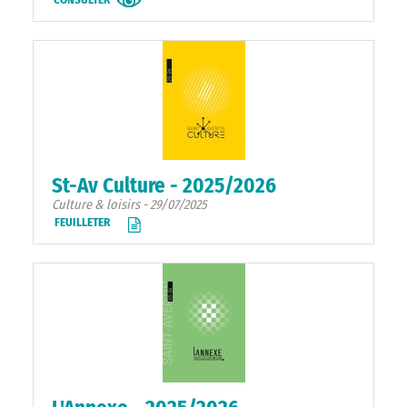
St-Av Culture - 2025/2026
Culture & loisirs - 29/07/2025
FEUILLETER