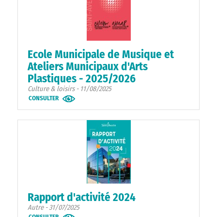
Ecole Municipale de Musique et
Ateliers Municipaux d'Arts
Plastiques - 2025/2026
Culture & loisirs - 11/08/2025
CONSULTER
Rapport d'activité 2024
Autre - 31/07/2025
CONSULTER