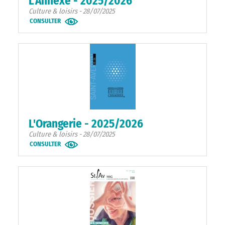
L'Annexe - 2025/2026
Culture & loisirs - 28/07/2025
CONSULTER
L'Orangerie - 2025/2026
Culture & loisirs - 28/07/2025
CONSULTER