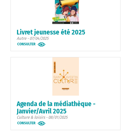
Livret jeunesse été 2025
Autre - 07/04/2025
CONSULTER
Agenda de la médiathèque -
Janvier/Avril 2025
Culture & loisirs - 08/01/2025
CONSULTER