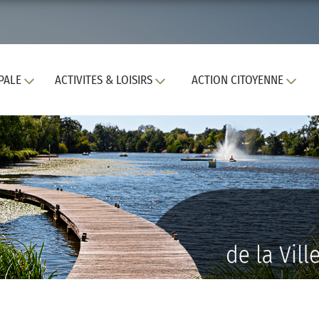
PALE
ACTIVITES & LOISIRS
ACTION CITOYENNE