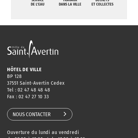
DE L'EAU
DANS LA VILLE
ET COLLECTES
HÔTEL DE VILLE
BP 128
37551 Saint-Avertin Cedex
Tel : 02 47 48 48 48
Fax : 02 47 27 10 33
NOUS CONTACTER
Ouverture du lundi au vendredi