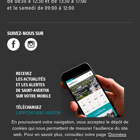
de 08:30 à 12:30 et de 13:30 à 17:00
et le samedi de 09:00 à 12:00
SUIVEZ-NOUS SUR
RECEVEZ
LES ACTUALITÉS
ET LES ALERTES
DE SAINT-AVERTIN
SUR VOTRE MOBILE
TÉLÉCHARGEZ
L'APPCOM SAINT-AVERTIN
En poursuivant votre navigation, vous acceptez le dépôt de
cookies qui nous permettent de mesurer l'audience du site
web. Pour en savoir plus, consultez notre page '
Données