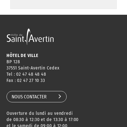
HÔTEL DE VILLE
BP 128
37551 Saint-Avertin Cedex
Tel : 02 47 48 48 48
Fax : 02 47 27 10 33
NOUS CONTACTER
Ouverture du lundi au vendredi
de 08:30 à 12:30 et de 13:30 à 17:00
et le samedi de 09:00 à 12:00