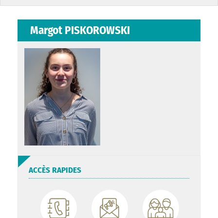
Margot PISKOROWSKI
ACCÈS RAPIDES