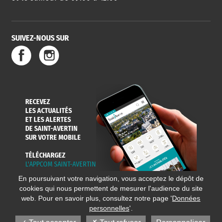
SUIVEZ-NOUS SUR
RECEVEZ
LES ACTUALITÉS
ET LES ALERTES
DE SAINT-AVERTIN
SUR VOTRE MOBILE
TÉLÉCHARGEZ
L'APPCOM SAINT-AVERTIN
En poursuivant votre navigation, vous acceptez le dépôt de
cookies qui nous permettent de mesurer l'audience du site
web. Pour en savoir plus, consultez notre page '
Données
personnelles
'.