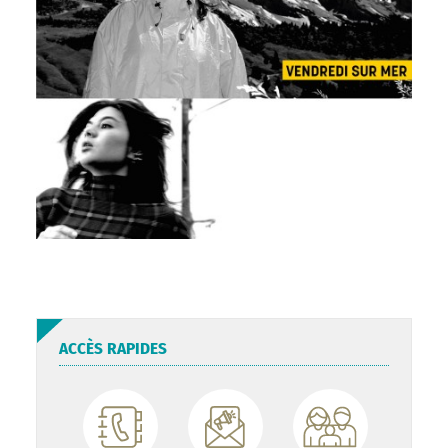
ACCÈS RAPIDES