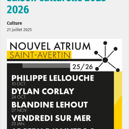
2026
Culture
21 juillet 2025