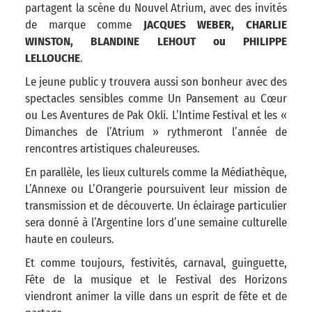
partagent la scène du Nouvel Atrium, avec des invités
de marque comme
JACQUES WEBER, CHARLIE
WINSTON, BLANDINE LEHOUT ou PHILIPPE
LELLOUCHE
.
Le jeune public y trouvera aussi son bonheur avec des
spectacles sensibles comme Un Pansement au Cœur
ou Les Aventures de Pak Okli. L’Intime Festival et les «
Dimanches de l’Atrium » rythmeront l’année de
rencontres artistiques chaleureuses.
En parallèle, les lieux culturels comme la Médiathèque,
L’Annexe ou L’Orangerie poursuivent leur mission de
transmission et de découverte. Un éclairage particulier
sera donné à l’Argentine lors d’une semaine culturelle
haute en couleurs.
Et comme toujours, festivités, carnaval, guinguette,
Fête de la musique et le Festival des Horizons
viendront animer la ville dans un esprit de fête et de