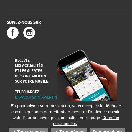
SUIVEZ-NOUS SUR
RECEVEZ
LES ACTUALITÉS
ET LES ALERTES
DE SAINT-AVERTIN
SUR VOTRE MOBILE
TÉLÉCHARGEZ
L'APPCOM SAINT-AVERTIN
En poursuivant votre navigation, vous acceptez le dépôt de
cookies qui nous permettent de mesurer l'audience du site
web. Pour en savoir plus, consultez notre page '
Données
personnelles
'.