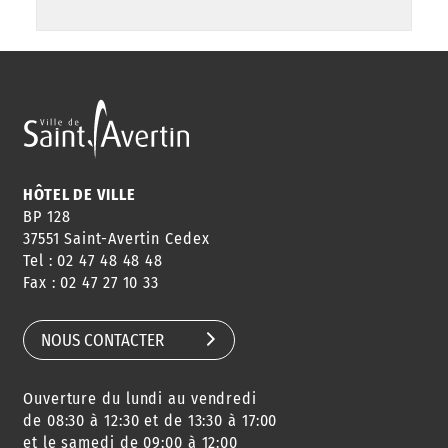
HÔTEL DE VILLE
BP 128
37551 Saint-Avertin Cedex
Tel : 02 47 48 48 48
Fax : 02 47 27 10 33
NOUS CONTACTER
Ouverture du lundi au vendredi
de 08:30 à 12:30 et de 13:30 à 17:00
et le samedi de 09:00 à 12:00