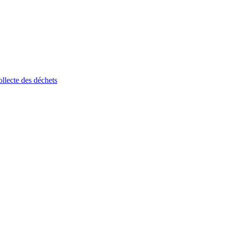
ollecte des déchets