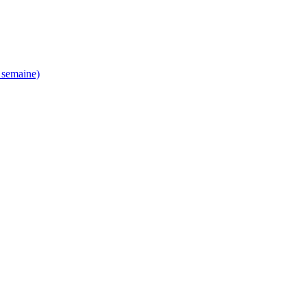
r semaine)