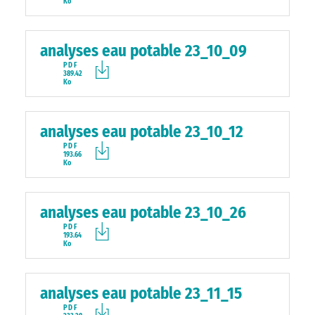
Ko
analyses eau potable 23_10_09
PDF
389.42
Ko
analyses eau potable 23_10_12
PDF
193.66
Ko
analyses eau potable 23_10_26
PDF
193.64
Ko
analyses eau potable 23_11_15
PDF