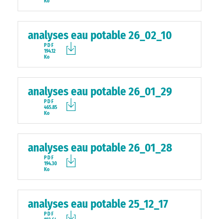
Ko
analyses eau potable 26_02_10
PDF
194.12
Ko
analyses eau potable 26_01_29
PDF
465.85
Ko
analyses eau potable 26_01_28
PDF
194.30
Ko
analyses eau potable 25_12_17
PDF