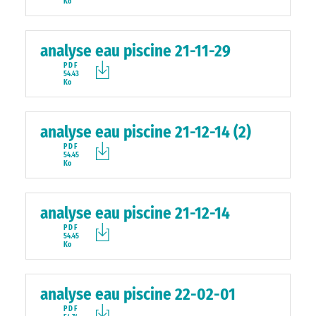
Ko
analyse eau piscine 21-11-29
PDF
54.43
Ko
analyse eau piscine 21-12-14 (2)
PDF
54.45
Ko
analyse eau piscine 21-12-14
PDF
54.45
Ko
analyse eau piscine 22-02-01
PDF