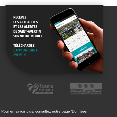
RECEVEZ
LES ACTUALITÉS
ET LES ALERTES
DE SAINT-AVERTIN
SUR VOTRE MOBILE
TÉLÉCHARGEZ
L'APPCOM SAINT-
AVERTIN
 Pour en savoir plus, consultez notre page '
Données