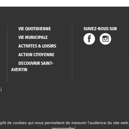
VIE QUOTIDIENNE
SUIVEZ-NOUS SUR
VIE MUNICIPALE
ACTIVITES & LOISIRS
ACTION CITOYENNE
DECOUVRIR SAINT-
AVERTIN
i
épôt de cookies qui nous permettent de mesurer l'audience du site web.
personnelles
'.