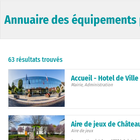
Annuaire des équipements 
63 résultats trouvés
Accueil - Hotel de Ville
Mairie, Administration
Aire de jeux de Château
Aire de jeux