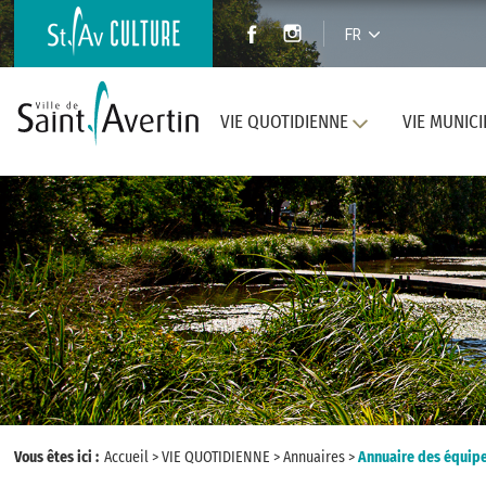
FR
VIE QUOTIDIENNE
VIE MUNICI
Vous êtes ici :
Accueil
>
VIE QUOTIDIENNE
>
Annuaires
>
Annuaire des équip