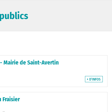
publics
 - Mairie de Saint-Avertin
+ D’INFOS
 Fraisier