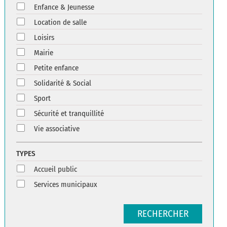
Enfance & Jeunesse
Location de salle
Loisirs
Mairie
Petite enfance
Solidarité & Social
Sport
Sécurité et tranquillité
Vie associative
TYPES
Accueil public
Services municipaux
RECHERCHER