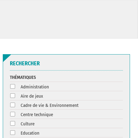
RECHERCHER
THÉMATIQUES
Administration
Aire de jeux
Cadre de vie & Environnement
Centre technique
Culture
Education