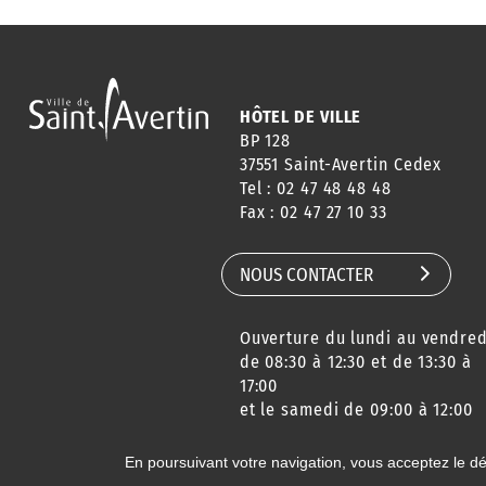
HÔTEL DE VILLE
BP 128
37551 Saint-Avertin Cedex
Tel : 02 47 48 48 48
Fax : 02 47 27 10 33
NOUS CONTACTER
Ouverture du lundi au vendred
de 08:30 à 12:30 et de 13:30 à
17:00
et le samedi de 09:00 à 12:00
En poursuivant votre navigation, vous acceptez le d