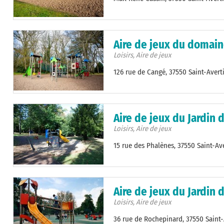
Aire de jeux du domai
Loisirs, Aire de jeux
126 rue de Cangé, 37550 Saint-Avert
Aire de jeux du Jardin
Loisirs, Aire de jeux
15 rue des Phalènes, 37550 Saint-Av
Aire de jeux du Jardin 
Loisirs, Aire de jeux
36 rue de Rochepinard, 37550 Saint-