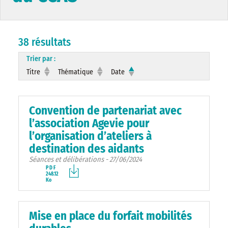
38 résultats
Trier par :
Titre
Thématique
Date
Convention de partenariat avec
l’association Agevie pour
l’organisation d’ateliers à
destination des aidants
Séances et délibérations - 27/06/2024
PDF
248.12
Ko
Mise en place du forfait mobilités