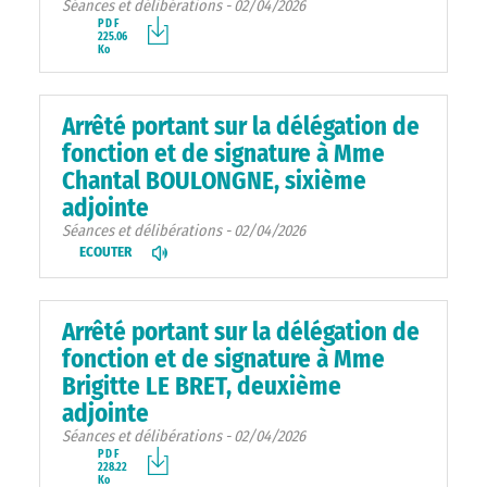
Séances et délibérations - 02/04/2026
PDF
225.06
Ko
Arrêté portant sur la délégation de
fonction et de signature à Mme
Chantal BOULONGNE, sixième
adjointe
Séances et délibérations - 02/04/2026
ECOUTER
Arrêté portant sur la délégation de
fonction et de signature à Mme
Brigitte LE BRET, deuxième
adjointe
Séances et délibérations - 02/04/2026
PDF
228.22
Ko