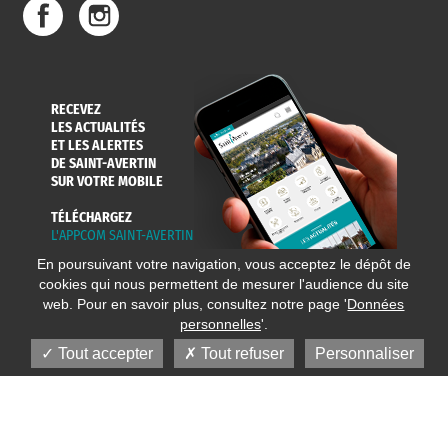
RECEVEZ
LES ACTUALITÉS
ET LES ALERTES
DE SAINT-AVERTIN
SUR VOTRE MOBILE
TÉLÉCHARGEZ
L'APPCOM SAINT-AVERTIN
En poursuivant votre navigation, vous acceptez le dépôt de
cookies qui nous permettent de mesurer l'audience du site
web. Pour en savoir plus, consultez notre page '
Données
personnelles
'.
Tout accepter
Tout refuser
Personnaliser