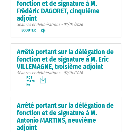
fonction et de signature à M.
Frédéric DAGORET, cinquième
adjoint
Séances et délibérations - 02/04/2026
ECOUTER
Arrêté portant sur la délégation de
fonction et de signature à M. Eric
VILLEMAGNE, troisième adjoint
Séances et délibérations - 02/04/2026
PDF
253.28
Ko
Arrêté portant sur la délégation de
fonction et de signature à M.
Antonio MARTINS, neuvième
adjoint