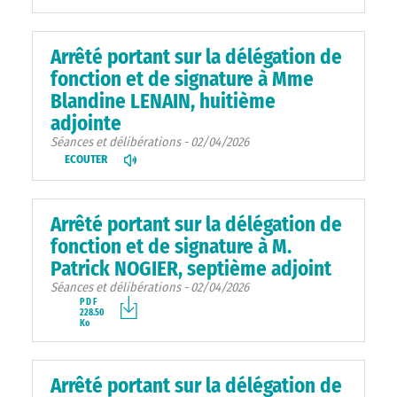
Arrêté portant sur la délégation de
fonction et de signature à Mme
Blandine LENAIN, huitième
adjointe
Séances et délibérations - 02/04/2026
ECOUTER
Arrêté portant sur la délégation de
fonction et de signature à M.
Patrick NOGIER, septième adjoint
Séances et délibérations - 02/04/2026
PDF
228.50
Ko
Arrêté portant sur la délégation de