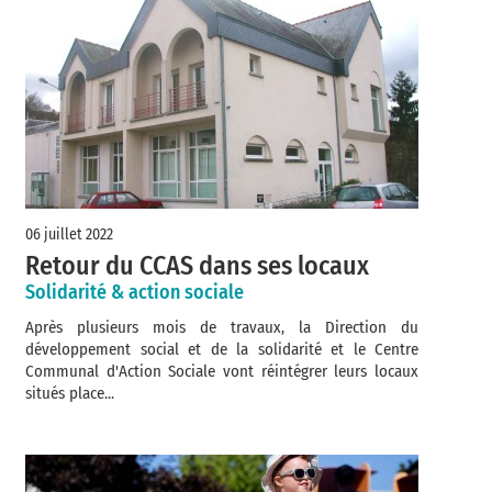
06 juillet 2022
Retour du CCAS dans ses locaux
Solidarité & action sociale
Après plusieurs mois de travaux, la Direction du
développement social et de la solidarité et le Centre
Communal d'Action Sociale vont réintégrer leurs locaux
situés place...