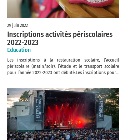
29 juin 2022
Inscriptions activités périscolaires
2022-2023
Education
Les inscriptions à la restauration scolaire, l’accueil
périscolaire (matin/soir), l’étude et le transport scolaire
pour l’année 2022-2023 ont débuté.Les inscriptions pour...