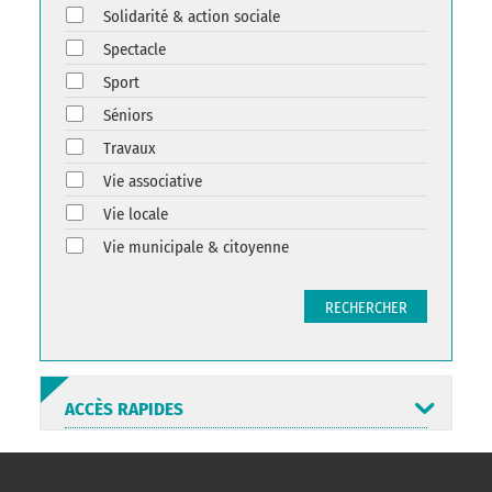
Solidarité & action sociale
Spectacle
Sport
Séniors
Travaux
Vie associative
Vie locale
Vie municipale & citoyenne
RECHERCHER
ACCÈS RAPIDES