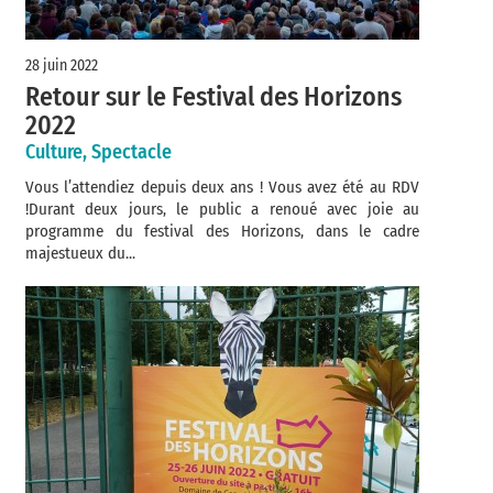
28 juin 2022
Retour sur le Festival des Horizons
2022
Culture, Spectacle
Vous l’attendiez depuis deux ans ! Vous avez été au RDV
!Durant deux jours, le public a renoué avec joie au
programme du festival des Horizons, dans le cadre
majestueux du...