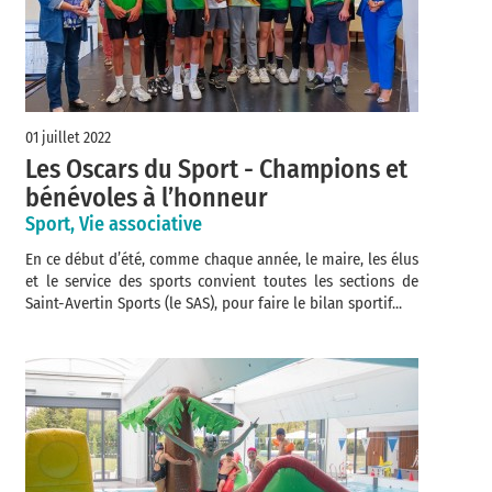
01 juillet 2022
Les Oscars du Sport - Champions et
bénévoles à l’honneur
Sport, Vie associative
En ce début d’été, comme chaque année, le maire, les élus
et le service des sports convient toutes les sections de
Saint-Avertin Sports (le SAS), pour faire le bilan sportif...