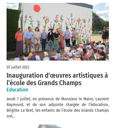
07 juillet 2022
Inauguration d'œuvres artistiques à
l’école des Grands Champs
Education
Jeudi 7 juillet, en présence de Monsieur le Maire, Laurent
Raymond, et de son adjointe chargée de l’éducation,
Brigitte Le Bret, les enfants de l’école des Grands Champs
ont...