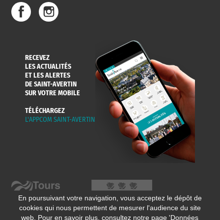
DE L'EAU
DANS LA VILLE
ET COLLECTES
RECEVEZ
LES ACTUALITÉS
ET LES ALERTES
DE SAINT-AVERTIN
SUR VOTRE MOBILE
TÉLÉCHARGEZ
L'APPCOM SAINT-AVERTIN
En poursuivant votre navigation, vous acceptez le dépôt de
cookies qui nous permettent de mesurer l'audience du site
web. Pour en savoir plus, consultez notre page '
Données