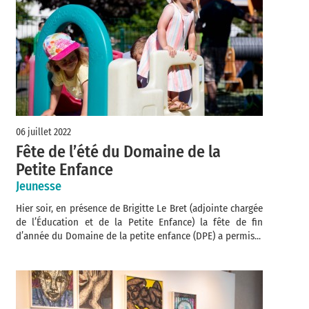
06 juillet 2022
Fête de l’été du Domaine de la
Petite Enfance
Jeunesse
Hier soir, en présence de Brigitte Le Bret (adjointe chargée
de l’Éducation et de la Petite Enfance) la fête de fin
d’année du Domaine de la petite enfance (DPE) a permis...