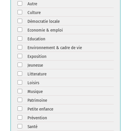
Autre
Culture
Démocratie locale
Economie & emploi
Education
Environnement & cadre de vie
Exposition
Jeunesse
Litterature
Loisirs
Musique
Patrimoine
Petite enfance
Prévention
Santé