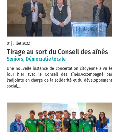
01 juillet 2022
Tirage au sort du Conseil des aînés
Séniors, Démocratie locale
Une nouvelle instance de concertation citoyenne a vu le
jour hier avec le Conseil des aînés.Accompagné par
l'adjointe en charge de la solidarité et du développement
social,...