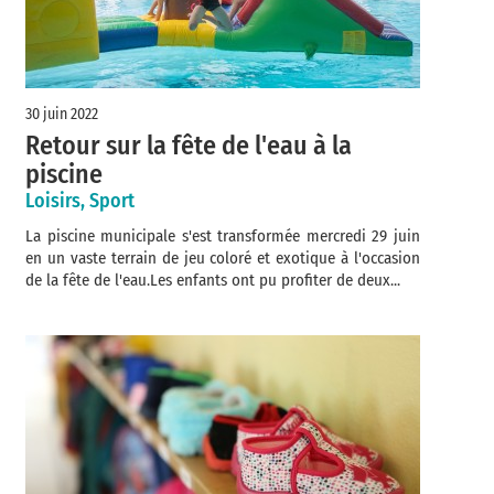
30 juin 2022
Retour sur la fête de l'eau à la
piscine
Loisirs, Sport
La piscine municipale s'est transformée mercredi 29 juin
en un vaste terrain de jeu coloré et exotique à l'occasion
de la fête de l'eau.Les enfants ont pu profiter de deux...