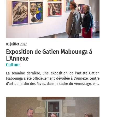
05 juillet 2022
Exposition de Gatien Mabounga à
L'Annexe
Culture
La semaine dernière, une exposition de l'artiste Gatien
Mabounga a été officiellement dévoilée à L'Annexe, centre
d'art du Jardin des Rives, dans le cadre du vernissage, en...