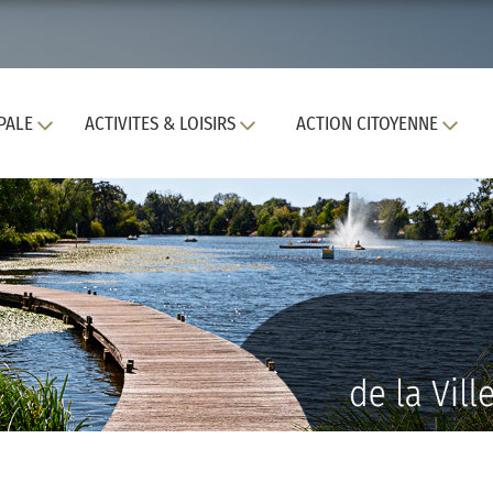
PALE
ACTIVITES & LOISIRS
ACTION CITOYENNE