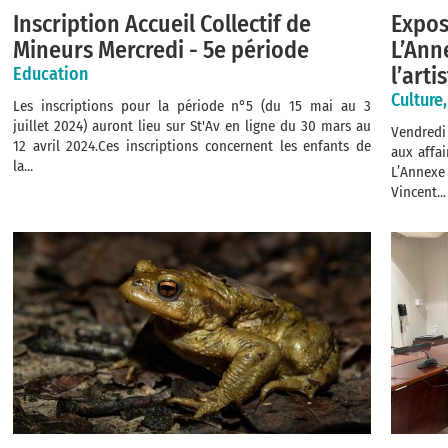
Inscription Accueil Collectif de
Expos
Mineurs Mercredi - 5e période
L’Ann
l’arti
Education
Culture
Les inscriptions pour la période n°5 (du 15 mai au 3
juillet 2024) auront lieu sur St'Av en ligne du 30 mars au
Vendredi
12 avril 2024.Ces inscriptions concernent les enfants de
aux affai
la...
L’Annexe
Vincent...