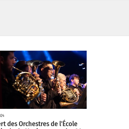
024
rt des Orchestres de l'École