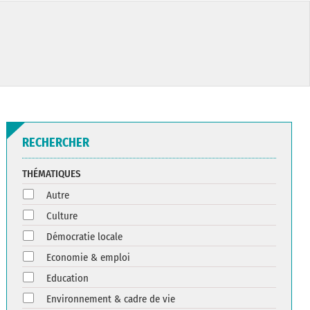
RECHERCHER
THÉMATIQUES
Autre
Culture
Démocratie locale
Economie & emploi
Education
Environnement & cadre de vie