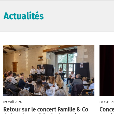
Actualités
09 avril 2024
08 avril 2
Retour sur le concert Famille & Co
Conce