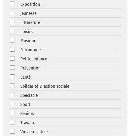
Exposition
Jeunesse
Litterature
Loisirs
Musique
Patrimoine
Petite enfance
Prévention
Santé
Solidarité & action sociale
Spectacle
Sport
Séniors
Travaux
Vie associative