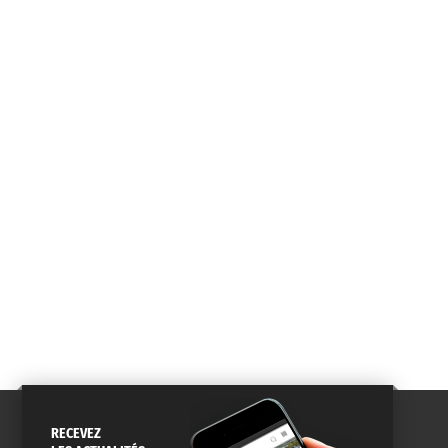
RECEVEZ