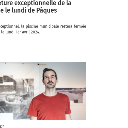
ture exceptionnelle de la
ne le lundi de Pâques
xceptionnel, la piscine municipale restera fermée
 le lundi 1er avril 2024.
024