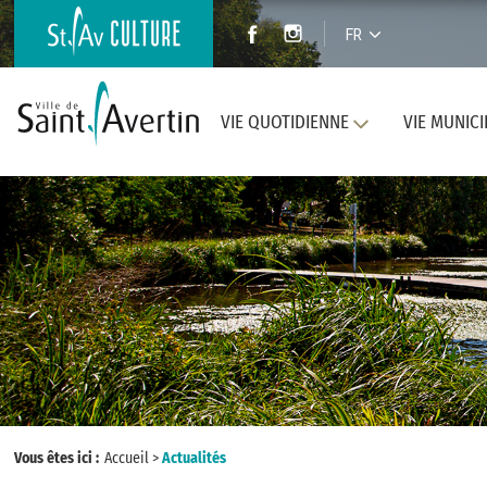
FR
VIE QUOTIDIENNE
VIE MUNICI
Vous êtes ici :
Accueil
>
Actualités