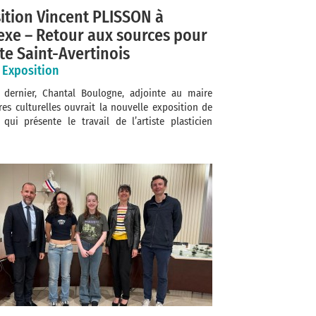
ition Vincent PLISSON à
exe – Retour aux sources pour
ste Saint-Avertinois
, Exposition
 dernier, Chantal Boulogne, adjointe au maire
res culturelles ouvrait la nouvelle exposition de
 qui présente le travail de l’artiste plasticien