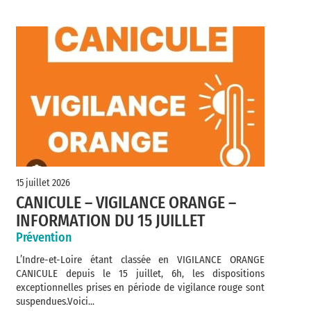
15 juillet 2026
CANICULE – VIGILANCE ORANGE –
INFORMATION DU 15 JUILLET
Prévention
L’Indre-et-Loire étant classée en VIGILANCE ORANGE
CANICULE depuis le 15 juillet, 6h, les dispositions
exceptionnelles prises en période de vigilance rouge sont
suspendues.Voici...