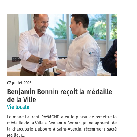
07 juillet 2026
Benjamin Bonnin reçoit la médaille
de la Ville
Vie locale
Le maire Laurent RAYMOND a eu le plaisir de remettre la
médaille de la Ville à Benjamin Bonnin, jeune apprenti de
la charcuterie Dubourg à Saint-Avertin, récemment sacré
Meilleur...