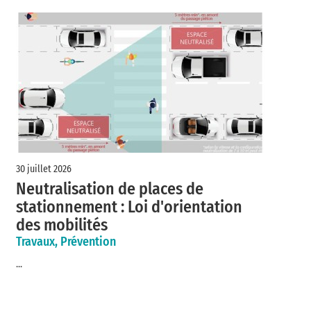
30 juillet 2026
Neutralisation de places de
stationnement : Loi d'orientation
des mobilités
Travaux, Prévention
...