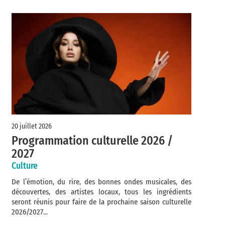
20 juillet 2026
Programmation culturelle 2026 /
2027
Culture
De l’émotion, du rire, des bonnes ondes musicales, des
découvertes, des artistes locaux, tous les ingrédients
seront réunis pour faire de la prochaine saison culturelle
2026/2027...