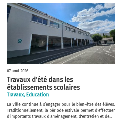
07 août 2026
Travaux d'été dans les
établissements scolaires
Travaux, Education
La Ville continue à s’engager pour le bien-être des élèves.
Traditionnellement, la période estivale permet d'effectuer
d'importants travaux d'aménagement, d'entretien et de...