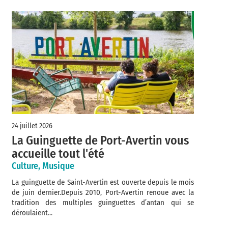
24 juillet 2026
La Guinguette de Port-Avertin vous
accueille tout l'été
Culture, Musique
La guinguette de Saint-Avertin est ouverte depuis le mois
de juin dernier.Depuis 2010, Port-Avertin renoue avec la
tradition des multiples guinguettes d’antan qui se
déroulaient...