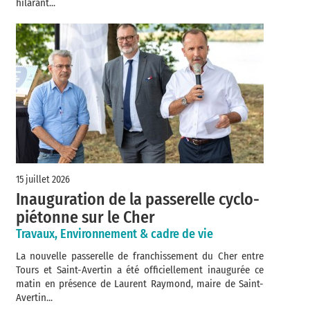
hilarant...
15 juillet 2026
Inauguration de la passerelle cyclo-
piétonne sur le Cher
Travaux, Environnement & cadre de vie
La nouvelle passerelle de franchissement du Cher entre
Tours et Saint-Avertin a été officiellement inaugurée ce
matin en présence de Laurent Raymond, maire de Saint-
Avertin...