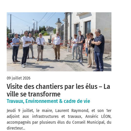
09 juillet 2026
Visite des chantiers par les élus – La
ville se transforme
Travaux, Environnement & cadre de vie
Jeudi 9 juillet, le maire, Laurent Raymond, et son 1er
adjoint aux infrastructures et travaux, Anséric LÉON,
accompagnés par plusieurs élus du Conseil Municipal, du
directeur...