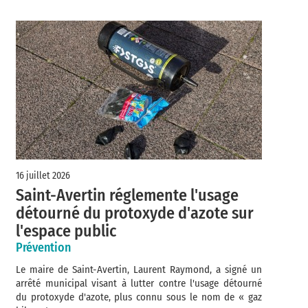
16 juillet 2026
Saint-Avertin réglemente l'usage
détourné du protoxyde d'azote sur
l'espace public
Prévention
Le maire de Saint-Avertin, Laurent Raymond, a signé un
arrêté municipal visant à lutter contre l'usage détourné
du protoxyde d'azote, plus connu sous le nom de « gaz