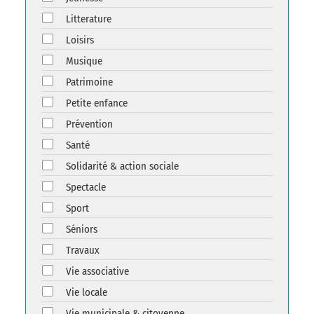
Litterature
Loisirs
Musique
Patrimoine
Petite enfance
Prévention
Santé
Solidarité & action sociale
Spectacle
Sport
Séniors
Travaux
Vie associative
Vie locale
Vie municipale & citoyenne