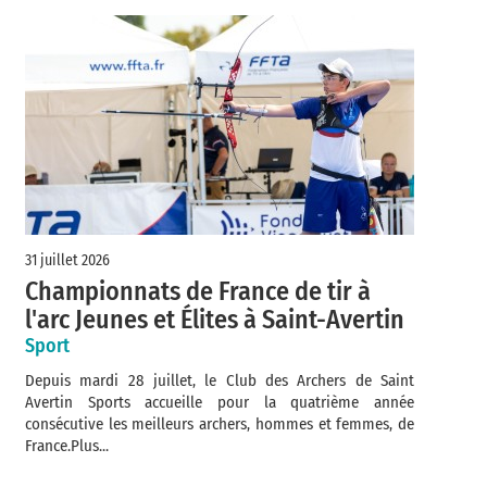
31 juillet 2026
Championnats de France de tir à
l'arc Jeunes et Élites à Saint-Avertin
Sport
Depuis mardi 28 juillet, le Club des Archers de Saint
Avertin Sports accueille pour la quatrième année
consécutive les meilleurs archers, hommes et femmes, de
France.Plus...