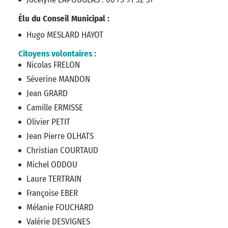
Élu du Conseil Municipal :
Hugo MESLARD HAYOT
Citoyens volontaires :
Nicolas FRELON
Séverine MANDON
Jean GRARD
Camille ERMISSE
Olivier PETIT
Jean Pierre OLHATS
Christian COURTAUD
Michel ODDOU
Laure TERTRAIN
Françoise EBER
Mélanie FOUCHARD
Valérie DESVIGNES