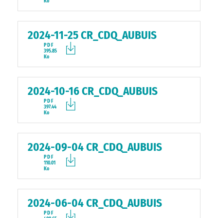
Ko
2024-11-25 CR_CDQ_AUBUIS
PDF
395.85
Ko
2024-10-16 CR_CDQ_AUBUIS
PDF
397.44
Ko
2024-09-04 CR_CDQ_AUBUIS
PDF
110.01
Ko
2024-06-04 CR_CDQ_AUBUIS
PDF