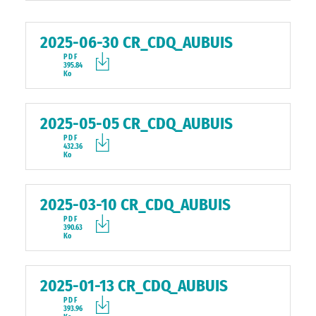
2025-06-30 CR_CDQ_AUBUIS
PDF
395.84
Ko
2025-05-05 CR_CDQ_AUBUIS
PDF
432.36
Ko
2025-03-10 CR_CDQ_AUBUIS
PDF
390.63
Ko
2025-01-13 CR_CDQ_AUBUIS
PDF
393.96