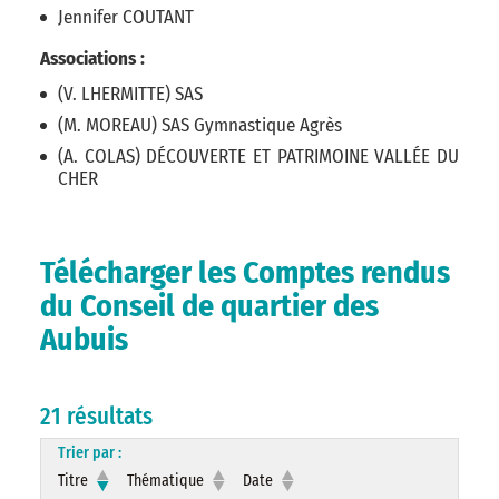
Jennifer COUTANT
Associations :
(V. LHERMITTE) SAS
(M. MOREAU) SAS Gymnastique Agrès
(A. COLAS) DÉCOUVERTE ET PATRIMOINE VALLÉE DU
CHER
Télécharger les Comptes rendus
du Conseil de quartier des
Aubuis
21 résultats
Trier par :
Titre
Thématique
Date