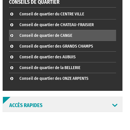
CONSEILS DE QUARTIER
Conseil de quartier du CENTRE VILLE
Conseil de quartier de CHATEAU-FRAISIER
Conseil de quartier de CANGE
Conseil de quartier des GRANDS CHAMPS
Conseil de quartier des AUBUIS
Conseil de quartier de la BELLERIE
Conseil de quartier des ONZE ARPENTS
ACCÈS RAPIDES