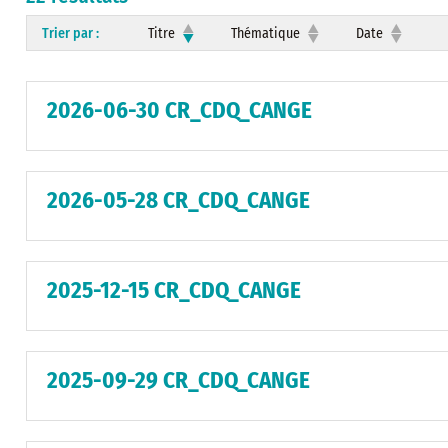
Trier par :
Titre
Thématique
Date
2026-06-30 CR_CDQ_CANGE
2026-05-28 CR_CDQ_CANGE
2025-12-15 CR_CDQ_CANGE
2025-09-29 CR_CDQ_CANGE