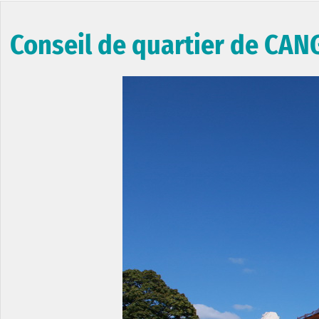
Conseil de quartier de CAN