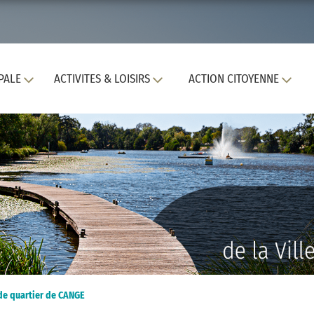
PALE
ACTIVITES & LOISIRS
ACTION CITOYENNE
de quartier de CANGE