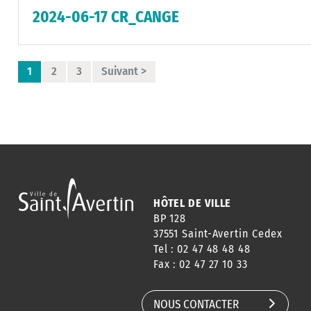
2024-06-17 CR_CANGE
1
2
3
Suivant >
HÔTEL DE VILLE
BP 128
37551 Saint-Avertin Cedex
Tel : 02 47 48 48 48
Fax : 02 47 27 10 33
NOUS CONTACTER