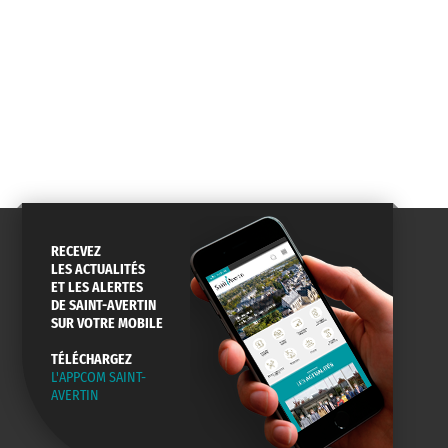
RECEVEZ
LES ACTUALITÉS
ET LES ALERTES
DE SAINT-AVERTIN
SUR VOTRE MOBILE
TÉLÉCHARGEZ
L'APPCOM SAINT-
AVERTIN