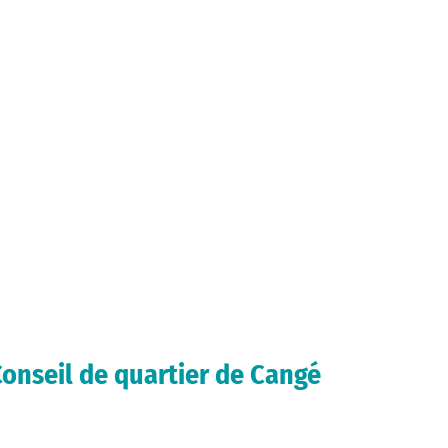
onseil de quartier de Cangé