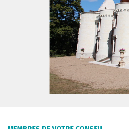
MEMBRES DE VOTRE CONSEIL