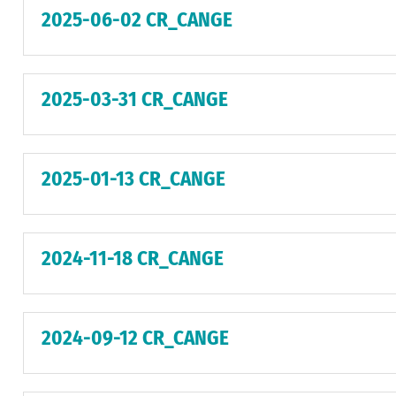
2025-06-02 CR_CANGE
2025-03-31 CR_CANGE
2025-01-13 CR_CANGE
2024-11-18 CR_CANGE
2024-09-12 CR_CANGE