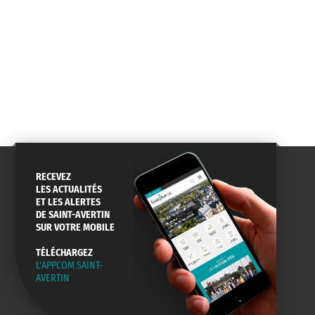
RECEVEZ
LES ACTUALITÉS
ET LES ALERTES
DE SAINT-AVERTIN
SUR VOTRE MOBILE
TÉLÉCHARGEZ
L'APPCOM SAINT-
AVERTIN