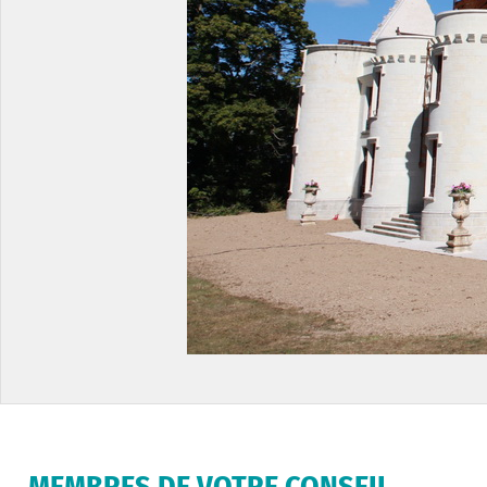
MEMBRES DE VOTRE CONSEIL