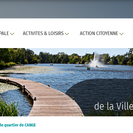
PALE
ACTIVITES & LOISIRS
ACTION CITOYENNE
de quartier de CANGE