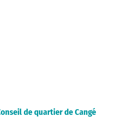
onseil de quartier de Cangé