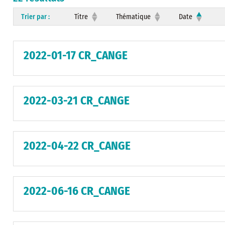
Trier par :
Titre
Thématique
Date
2022-01-17 CR_CANGE
2022-03-21 CR_CANGE
2022-04-22 CR_CANGE
2022-06-16 CR_CANGE