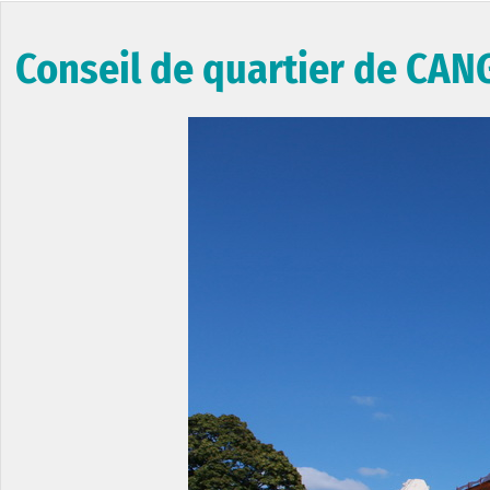
Conseil de quartier de CAN