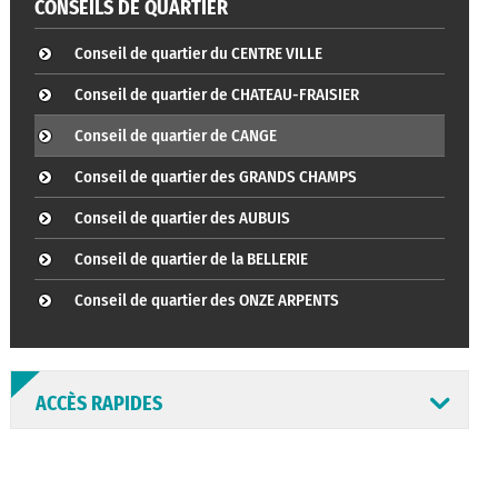
CONSEILS DE QUARTIER
Conseil de quartier du CENTRE VILLE
Conseil de quartier de CHATEAU-FRAISIER
Conseil de quartier de CANGE
Conseil de quartier des GRANDS CHAMPS
Conseil de quartier des AUBUIS
Conseil de quartier de la BELLERIE
Conseil de quartier des ONZE ARPENTS
ACCÈS RAPIDES