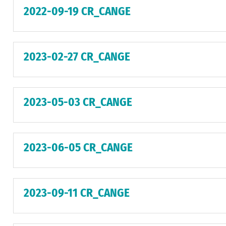
2022-09-19 CR_CANGE
2023-02-27 CR_CANGE
2023-05-03 CR_CANGE
2023-06-05 CR_CANGE
2023-09-11 CR_CANGE