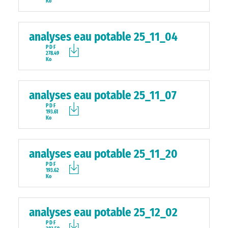
Ko
analyses eau potable 25_11_04
PDF
278.49
Ko
analyses eau potable 25_11_07
PDF
193.61
Ko
analyses eau potable 25_11_20
PDF
193.62
Ko
analyses eau potable 25_12_02
PDF