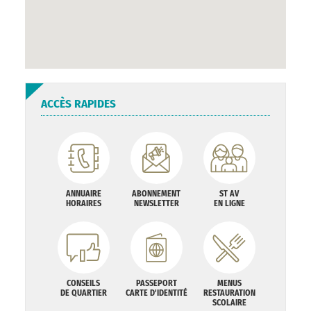
ACCÈS RAPIDES
ANNUAIRE
ABONNEMENT
ST AV
HORAIRES
NEWSLETTER
EN LIGNE
CONSEILS
PASSEPORT
MENUS
DE QUARTIER
CARTE D'IDENTITÉ
RESTAURATION
SCOLAIRE