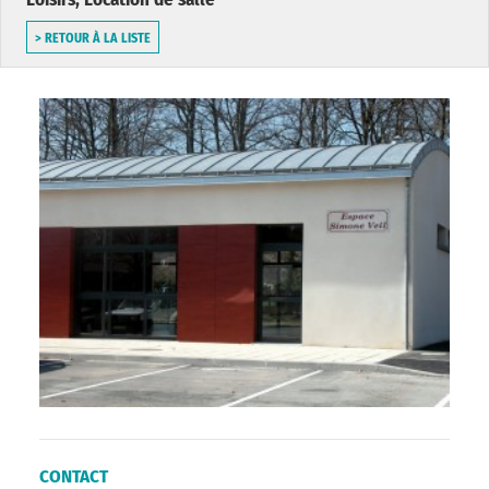
> RETOUR À LA LISTE
CONTACT