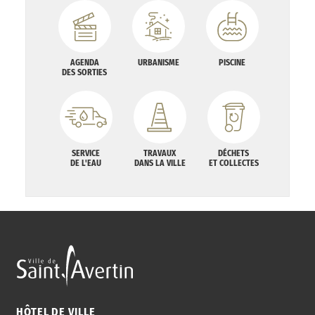
AGENDA
URBANISME
PISCINE
DES SORTIES
SERVICE
TRAVAUX
DÉCHETS
DE L'EAU
DANS LA VILLE
ET COLLECTES
HÔTEL DE VILLE