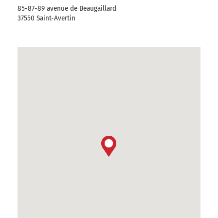
85-87-89 avenue de Beaugaillard
37550 Saint-Avertin