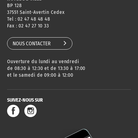
BP 128
37551 Saint-Avertin Cedex
Tel : 02 47 48 48 48
Fax : 02 47 27 10 33
NOUS CONTACTER
Ouverture du lundi au vendredi
de 08:30 à 12:30 et de 13:30 à 17:00
et le samedi de 09:00 à 12:00
SUIVEZ-NOUS SUR