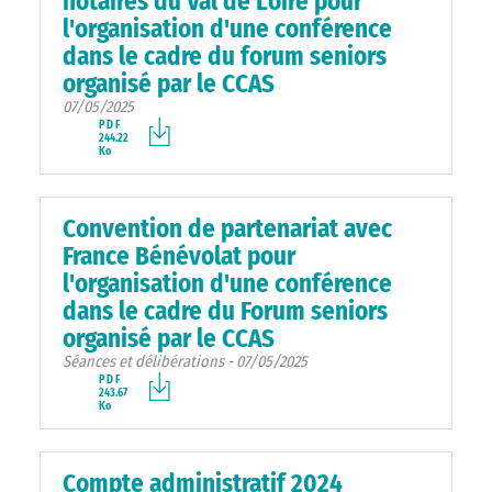
notaires du Val de Loire pour
l'organisation d'une conférence
dans le cadre du forum seniors
organisé par le CCAS
07/05/2025
PDF
244.22
Ko
Convention de partenariat avec
France Bénévolat pour
l'organisation d'une conférence
dans le cadre du Forum seniors
organisé par le CCAS
Séances et délibérations - 07/05/2025
PDF
243.67
Ko
Compte administratif 2024