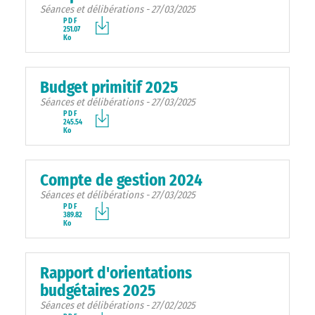
Séances et délibérations - 27/03/2025
PDF
251.07
Ko
Budget primitif 2025
Séances et délibérations - 27/03/2025
PDF
245.54
Ko
Compte de gestion 2024
Séances et délibérations - 27/03/2025
PDF
389.82
Ko
Rapport d'orientations
budgétaires 2025
Séances et délibérations - 27/02/2025