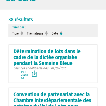
38 résultats
Trier par :
Titre
Thématique
Date
Détermination de lots dans le
cadre de la dictée organisée
pendant la Semaine Bleue
Séances et délibérations - 01/09/2025
PDF
244.68
Ko
Convention de partenariat avec la
Chambre interdépartementale des