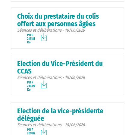
Choix du prestataire du colis
offert aux personnes âgées
Séances et délibérations - 18/06/2026
PDF
245.81
Ko
Election du Vice-Président du
CCAS
Séances et délibérations - 18/06/2026
PDF
210.09
Ko
Election de la vice-présidente
déléguée
Séances et délibérations - 18/06/2026
PDF
209.82