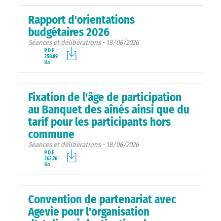
Rapport d'orientations
budgétaires 2026
Séances et délibérations - 18/06/2026
PDF
258.89
Ko
Fixation de l'âge de participation
au Banquet des aînés ainsi que du
tarif pour les participants hors
commune
Séances et délibérations - 18/06/2026
PDF
262.76
Ko
Convention de partenariat avec
Agevie pour l'organisation