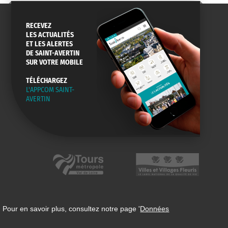
RECEVEZ
LES ACTUALITÉS
ET LES ALERTES
DE SAINT-AVERTIN
SUR VOTRE MOBILE
TÉLÉCHARGEZ
L'APPCOM SAINT-
AVERTIN
 Pour en savoir plus, consultez notre page '
Données
n