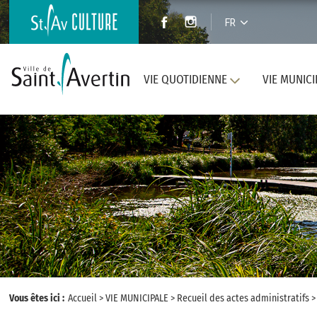
FR
VIE QUOTIDIENNE
VIE MUNICI
Vous êtes ici :
Accueil
>
VIE MUNICIPALE
>
Recueil des actes administratifs