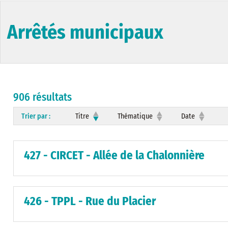
Arrêtés municipaux
906 résultats
Trier par :
Titre
Thématique
Date
427 - CIRCET - Allée de la Chalonnière
426 - TPPL - Rue du Placier