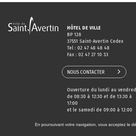
HÔTEL DE VILLE
BP 128
37551 Saint-Avertin Cedex
Tel : 02 47 48 48 48
Fax : 02 47 27 10 33
NOUS CONTACTER
Ouverture du lundi au vendred
de 08:30 à 12:30 et de 13:30 à
17:00
et le samedi de 09:00 à 12:00
En poursuivant votre navigation, vous acceptez le d
© 2020 Ville de