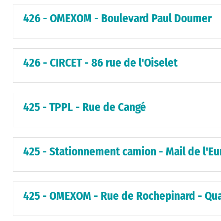
426 - OMEXOM - Boulevard Paul Doumer
426 - CIRCET - 86 rue de l'Oiselet
425 - TPPL - Rue de Cangé
425 - Stationnement camion - Mail de l'Eu
425 - OMEXOM - Rue de Rochepinard - Qua