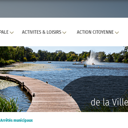
PALE
ACTIVITES & LOISIRS
ACTION CITOYENNE
>
Arrêtés municipaux