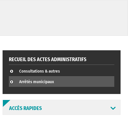
RECUEIL DES ACTES ADMINISTRATIFS
Consultations & autres
Arrêtés municipaux
ACCÈS RAPIDES