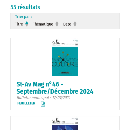
55 résultats
Trier par :
Titre
Thématique
Date
St-Av Mag n°46 -
Septembre/Décembre 2024
Bulletin municipal - 17/09/2024
FEUILLETER