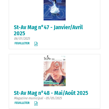
St-Av Mag n°47 - Janvier/Avril
2025
06/01/2025
FEUILLETER
St-Av Mag n°48 - Mai/Août 2025
Magazine municipal - 05/05/2025
FEUILLETER