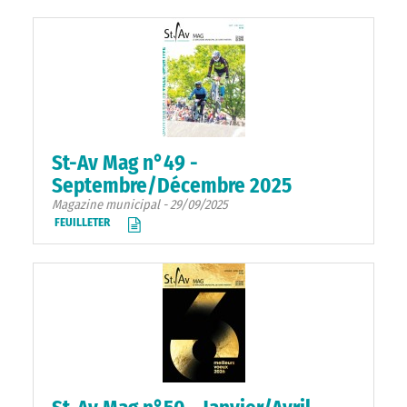
St-Av Mag n°49 -
Septembre/Décembre 2025
Magazine municipal - 29/09/2025
FEUILLETER