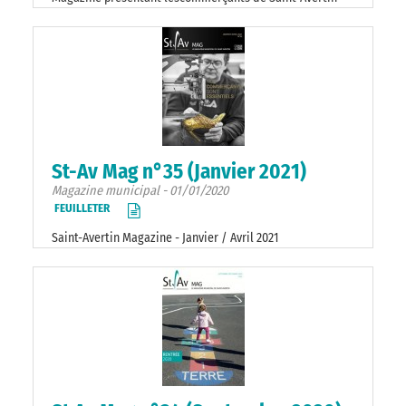
St-Av Mag n°35 (Janvier 2021)
Magazine municipal - 01/01/2020
FEUILLETER
Saint-Avertin Magazine - Janvier / Avril 2021