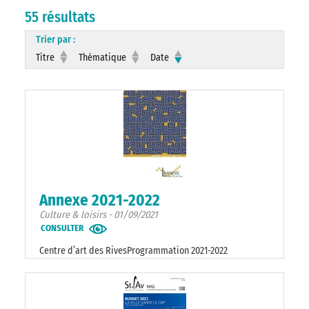
55 résultats
Trier par :
Titre
Thématique
Date
Annexe 2021-2022
Culture & loisirs - 01/09/2021
CONSULTER
Centre d’art des RivesProgrammation 2021-2022