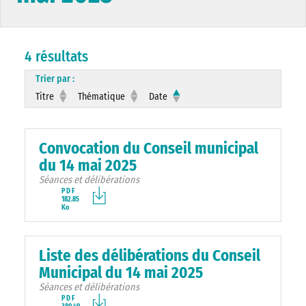
4 résultats
Trier par :
Titre
Thématique
Date
Convocation du Conseil municipal
du 14 mai 2025
Séances et délibérations
PDF
182.85
Ko
Liste des délibérations du Conseil
Municipal du 14 mai 2025
Séances et délibérations
PDF