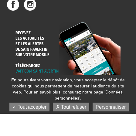
RECEVEZ
LES ACTUALITÉS
ET LES ALERTES
DE SAINT-AVERTIN
SUR VOTRE MOBILE
TÉLÉCHARGEZ
L'APPCOM SAINT-AVERTIN
En poursuivant votre navigation, vous acceptez le dépôt de
cookies qui nous permettent de mesurer l'audience du site
web. Pour en savoir plus, consultez notre page '
Données
personnelles
'.
Tout accepter
Tout refuser
Personnaliser