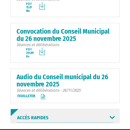
PDF
15.07
Mo
Convocation du Conseil Municipal
du 26 novembre 2025
Séances et délibérations
PDF
201.89
Ko
Audio du Conseil municipal du 26
novembre 2025
Séances et délibérations - 28/11/2025
FEUILLETER
ACCÈS RAPIDES