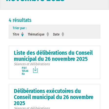
4 résultats
Trier par :
Titre
Thématique
Date
Liste des délibérations du Conseil
municipal du 26 novembre 2025
Séances et délibérations
PDF
125.46
Ko
Délibérations exécutoires du
Conseil municipal du 26 novembre
2025
Séances et délibérations