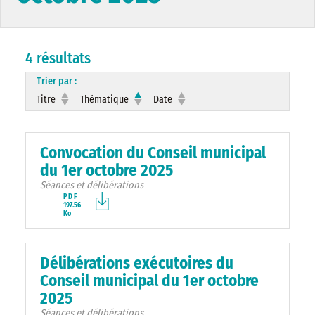
4 résultats
Trier par :
Titre
Thématique
Date
Convocation du Conseil municipal
du 1er octobre 2025
Séances et délibérations
PDF
197.56
Ko
Délibérations exécutoires du
Conseil municipal du 1er octobre
2025
Séances et délibérations