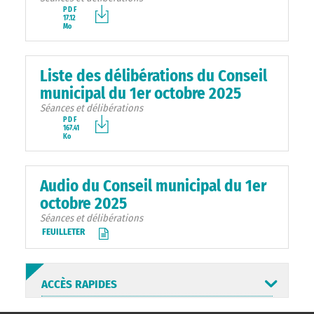
PDF
17.12
Mo
Liste des délibérations du Conseil
municipal du 1er octobre 2025
Séances et délibérations
PDF
167.41
Ko
Audio du Conseil municipal du 1er
octobre 2025
Séances et délibérations
FEUILLETER
ACCÈS RAPIDES