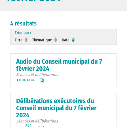
4 résultats
Trier par :
Titre
Thématique
Date
Audio du Conseil municipal du 7
février 2024
Séances et délibérations
FEUILLETER
Délibérations exécutoires du
Conseil municipal du 7 février
2024
Séances et délibérations
PDF