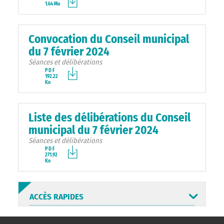
1.64 Mo
Convocation du Conseil municipal
du 7 février 2024
Séances et délibérations
PDF
192.22
Ko
Liste des délibérations du Conseil
municipal du 7 février 2024
Séances et délibérations
PDF
271.92
Ko
ACCÈS RAPIDES