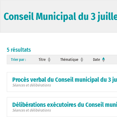
Conseil Municipal du 3 juill
5 résultats
Trier par :
Titre
Thématique
Date
Procès verbal du Conseil municipal du 3 ju
Séances et délibérations
Délibérations exécutoires du Conseil munic
Séances et délibérations