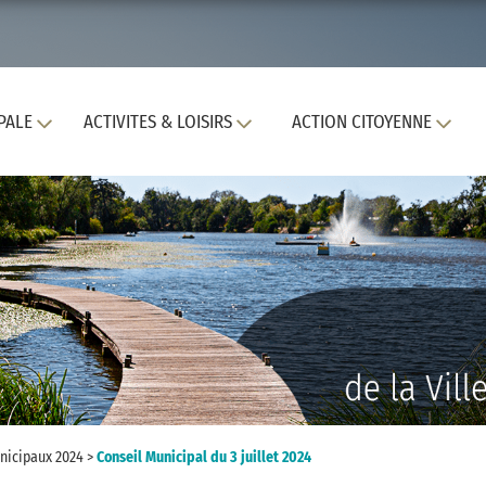
PALE
ACTIVITES & LOISIRS
ACTION CITOYENNE
nicipaux 2024
>
Conseil Municipal du 3 juillet 2024