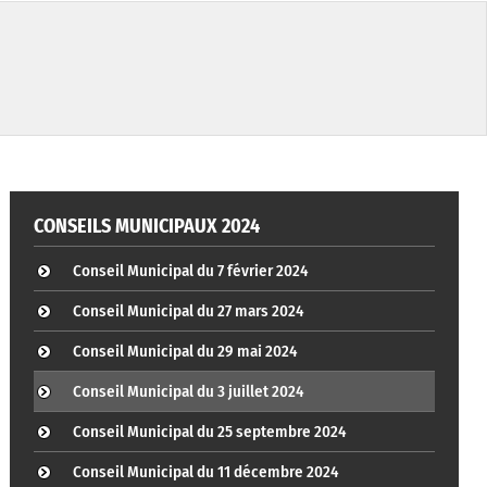
CONSEILS MUNICIPAUX 2024
Conseil Municipal du 7 février 2024
Conseil Municipal du 27 mars 2024
Conseil Municipal du 29 mai 2024
Conseil Municipal du 3 juillet 2024
Conseil Municipal du 25 septembre 2024
Conseil Municipal du 11 décembre 2024