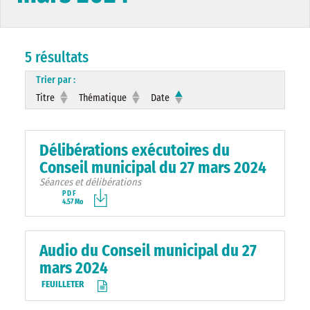
5 résultats
Trier par :
Titre
Thématique
Date
Délibérations exécutoires du
Conseil municipal du 27 mars 2024
Séances et délibérations
PDF
4.57 Mo
Audio du Conseil municipal du 27
mars 2024
FEUILLETER