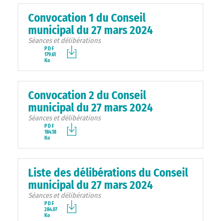
Convocation 1 du Conseil
municipal du 27 mars 2024
Séances et délibérations
PDF
179.61
Ko
Convocation 2 du Conseil
municipal du 27 mars 2024
Séances et délibérations
PDF
184.18
Ko
Liste des délibérations du Conseil
municipal du 27 mars 2024
Séances et délibérations
PDF
284.07
Ko