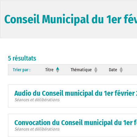
Conseil Municipal du 1er fé
5 résultats
Trier par :
Titre
Thématique
Date
Audio du Conseil municipal du 1er février
Séances et délibérations
Convocation du Conseil municipal du 1er f
Séances et délibérations