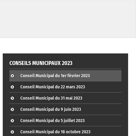
CONSEILS MUNICIPAUX 2023
Conseil Municipal du 1er février 2023
Conseil Municipal du 22 mars 2023
Conseil Municipal du 31 mai 2023
Conseil Municipal du 9 juin 2023
Conseil Municipal du 5 juillet 2023
Conseil Municipal du 18 octobre 2023