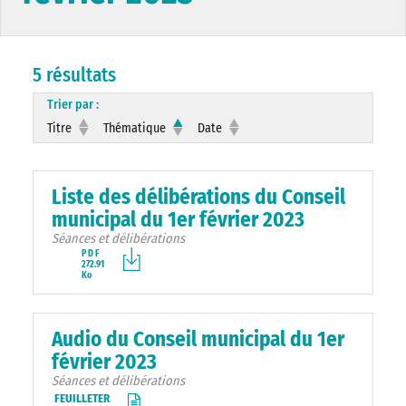
5 résultats
Trier par :
Titre
Thématique
Date
Liste des délibérations du Conseil
municipal du 1er février 2023
Séances et délibérations
PDF
272.91
Ko
Audio du Conseil municipal du 1er
février 2023
Séances et délibérations
FEUILLETER