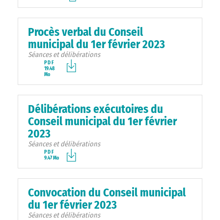
Procès verbal du Conseil
municipal du 1er février 2023
Séances et délibérations
PDF
19.48
Mo
Délibérations exécutoires du
Conseil municipal du 1er février
2023
Séances et délibérations
PDF
9.47 Mo
Convocation du Conseil municipal
du 1er février 2023
Séances et délibérations