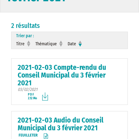
2 résultats
Trier par :
Titre
Thématique
Date
2021-02-03 Compte-rendu du
Conseil Municipal du 3 février
2021
03/02/2021
PDF
2.12 Mo
2021-02-03 Audio du Conseil
Municipal du 3 février 2021
FEUILLETER