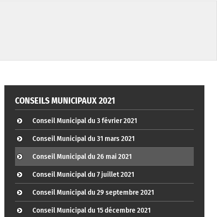
CONSEILS MUNICIPAUX 2021
Conseil Municipal du 3 février 2021
Conseil Municipal du 31 mars 2021
Conseil Municipal du 26 mai 2021
Conseil Municipal du 7 juillet 2021
Conseil Municipal du 29 septembre 2021
Conseil Municipal du 15 décembre 2021