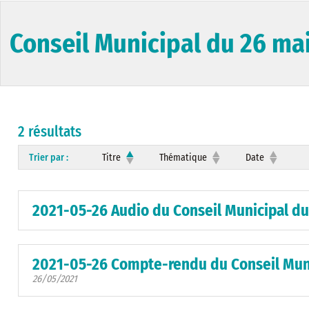
Conseil Municipal du 26 ma
2 résultats
Trier par :
Titre
Thématique
Date
2021-05-26 Audio du Conseil Municipal du
2021-05-26 Compte-rendu du Conseil Muni
26/05/2021