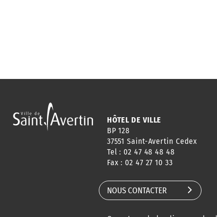
HÔTEL DE VILLE
BP 128
37551 Saint-Avertin Cedex
Tel : 02 47 48 48 48
Fax : 02 47 27 10 33
NOUS CONTACTER