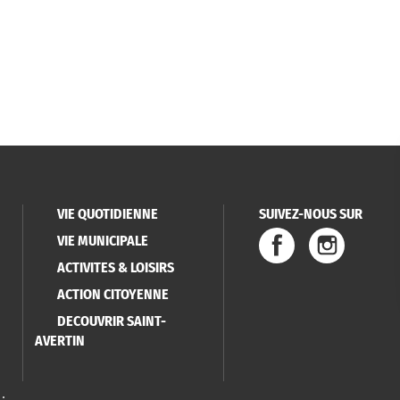
VIE QUOTIDIENNE
SUIVEZ-NOUS SUR
VIE MUNICIPALE
ACTIVITES & LOISIRS
ACTION CITOYENNE
DECOUVRIR SAINT-
AVERTIN