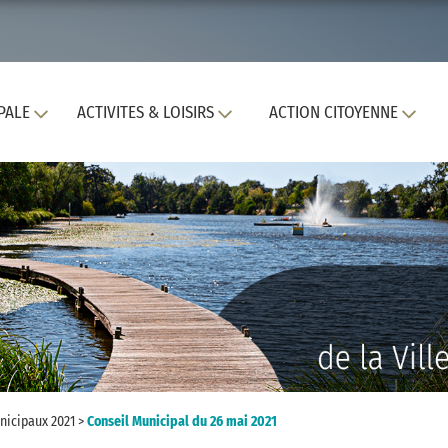
PALE
ACTIVITES & LOISIRS
ACTION CITOYENNE
nicipaux 2021
>
Conseil Municipal du 26 mai 2021