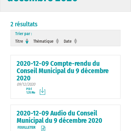
2 résultats
Trier par :
Titre
Thématique
Date
2020-12-09 Compte-rendu du
Conseil Municipal du 9 décembre
2020
09/12/2020
PDF
1.35 Mo
2020-12-09 Audio du Conseil
Municipal du 9 décembre 2020
FEUILLETER