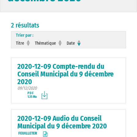
2 résultats
Trier par :
Titre
Thématique
Date
2020-12-09 Compte-rendu du
Conseil Municipal du 9 décembre
2020
09/12/2020
PDF
1.35 Mo
2020-12-09 Audio du Conseil
Municipal du 9 décembre 2020
FEUILLETER