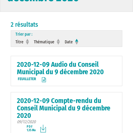
2 résultats
Trier par :
Titre
Thématique
Date
2020-12-09 Audio du Conseil
Municipal du 9 décembre 2020
FEUILLETER
2020-12-09 Compte-rendu du
Conseil Municipal du 9 décembre
2020
09/12/2020
PDF
1.35 Mo