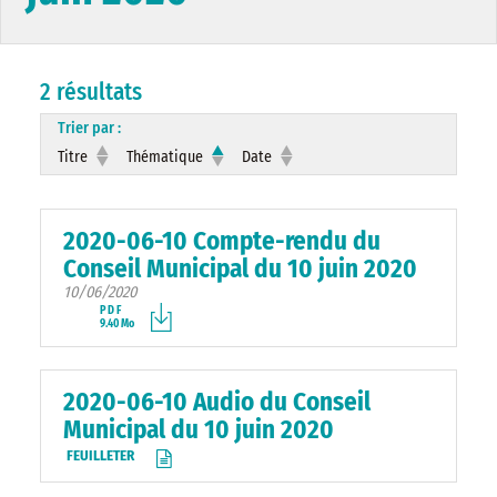
2 résultats
Trier par :
Titre
Thématique
Date
2020-06-10 Compte-rendu du
Conseil Municipal du 10 juin 2020
10/06/2020
PDF
9.40 Mo
2020-06-10 Audio du Conseil
Municipal du 10 juin 2020
FEUILLETER