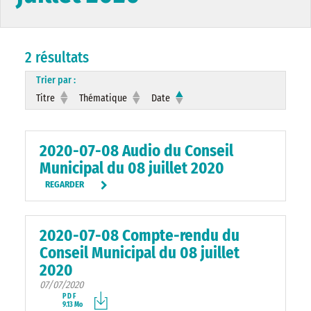
2 résultats
Trier par :
Titre
Thématique
Date
2020-07-08 Audio du Conseil
Municipal du 08 juillet 2020
REGARDER
2020-07-08 Compte-rendu du
Conseil Municipal du 08 juillet
2020
07/07/2020
PDF
9.13 Mo