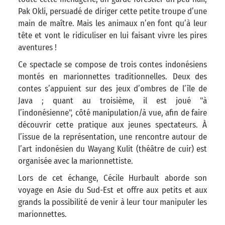
Pak Okli, persuadé de diriger cette petite troupe d’une
main de maître. Mais les animaux n’en font qu’à leur
tête et vont le ridiculiser en lui faisant vivre les pires
aventures !
Ce spectacle se compose de trois contes indonésiens
montés en marionnettes traditionnelles. Deux des
contes s’appuient sur des jeux d’ombres de l’île de
Java ; quant au troisième, il est joué "à
l’indonésienne", côté manipulation/à vue, afin de faire
découvrir cette pratique aux jeunes spectateurs. À
l’issue de la représentation, une rencontre autour de
l’art indonésien du Wayang Kulit (théâtre de cuir) est
organisée avec la marionnettiste.
Lors de cet échange, Cécile Hurbault aborde son
voyage en Asie du Sud-Est et offre aux petits et aux
grands la possibilité de venir à leur tour manipuler les
marionnettes.