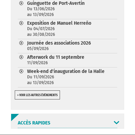
Guinguette de Port-Avertin
Du 13/06/2026
au 13/09/2026
Exposition de Manuel Herreño
Du 04/07/2026
au 30/08/2026
Journée des associations 2026
05/09/2026
Afterwork du 11 septembre
11/09/2026
Week-end d'inauguration de la Halle
Du 11/09/2026
au 13/09/2026
> VOIR LES AUTRES ÉVÉNEMENTS
ACCÈS RAPIDES