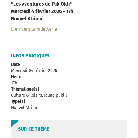
"Les aventures de Pak Okli"
Mercredi 4 février 2026 - 17h
Nouvel Atrium
Lien vers la billetterie
INFOS PRATIQUES
Date
Mercredi 04 février 2026
Heure
17h
Thématique(s)
Culture & loisirs, Jeune public
Type(s)
Nouvel Atrium
SUR CE THÈME