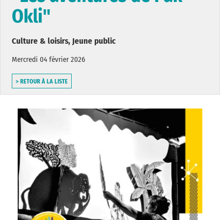
Okli"
Culture & loisirs, Jeune public
Mercredi 04 février 2026
> RETOUR À LA LISTE