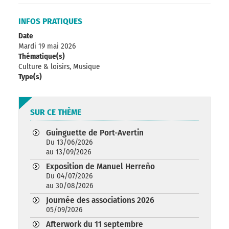
INFOS PRATIQUES
Date
Mardi 19 mai 2026
Thématique(s)
Culture & loisirs, Musique
Type(s)
SUR CE THÈME
Guinguette de Port-Avertin
Du 13/06/2026
au 13/09/2026
Exposition de Manuel Herreño
Du 04/07/2026
au 30/08/2026
Journée des associations 2026
05/09/2026
Afterwork du 11 septembre