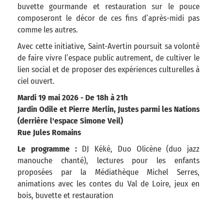
buvette gourmande et restauration sur le pouce
composeront le décor de ces fins d’après-midi pas
comme les autres.
Avec cette initiative, Saint-Avertin poursuit sa volonté
de faire vivre l’espace public autrement, de cultiver le
lien social et de proposer des expériences culturelles à
ciel ouvert.
Mardi 19 mai 2026 - De 18h à 21h
Jardin Odile et Pierre Merlin, Justes parmi les Nations
(derrière l'espace Simone Veil)
Rue Jules Romains
Le programme :
DJ Kéké, Duo Olicène (duo jazz
manouche chanté), lectures pour les enfants
proposées par la Médiathèque Michel Serres,
animations avec les contes du Val de Loire, jeux en
bois, buvette et restauration