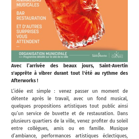
Avec l’arrivée des beaux jours, Saint-Avertin
s'apprête à vibrer durant tout l'été au rythme des
Afterworks !
L’idée est simple : venez passer un moment de
détente après le travail, avec un fond musical,
quelques propositions artistiques tout public ainsi
qu’un service de buvette et de restauration. Dans
plusieurs quartiers de la ville, venez profiter du soleil
entre collègues, amis ou en famille. Musique
d’ambiance, performances artistiques éclectiques,