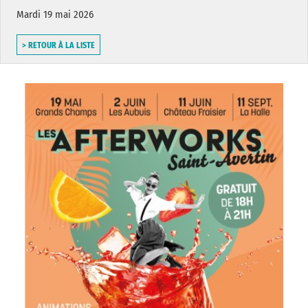
Mardi 19 mai 2026
> RETOUR À LA LISTE