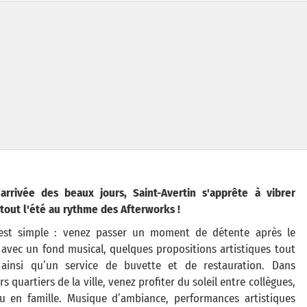
’arrivée des beaux jours, Saint-Avertin s'apprête à vibrer
tout l'été au rythme des Afterworks !
 est simple : venez passer un moment de détente après le
, avec un fond musical, quelques propositions artistiques tout
 ainsi qu’un service de buvette et de restauration. Dans
rs quartiers de la ville, venez profiter du soleil entre collègues,
u en famille. Musique d’ambiance, performances artistiques