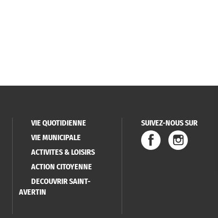
VIE QUOTIDIENNE
SUIVEZ-NOUS SUR
VIE MUNICIPALE
ACTIVITES & LOISIRS
ACTION CITOYENNE
DECOUVRIR SAINT-
AVERTIN