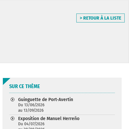
> RETOUR À LA LISTE
SUR CE THÈME
Guinguette de Port-Avertin
Du 13/06/2026
au 13/09/2026
Exposition de Manuel Herreño
Du 04/07/2026