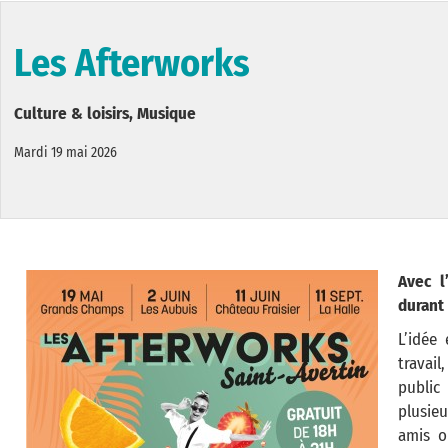
Les Afterworks
Culture & loisirs, Musique
Mardi 19 mai 2026
Avec l
durant 
L’idée
travail
public
plusieu
amis o