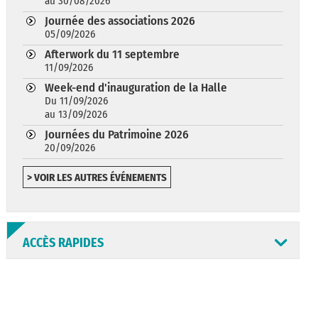
au 30/08/2026
Journée des associations 2026
05/09/2026
Afterwork du 11 septembre
11/09/2026
Week-end d'inauguration de la Halle
Du 11/09/2026
au 13/09/2026
Journées du Patrimoine 2026
20/09/2026
> VOIR LES AUTRES ÉVÉNEMENTS
ACCÈS RAPIDES