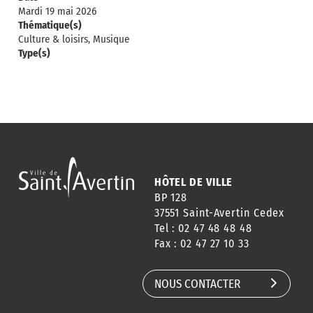
Mardi 19 mai 2026
Thématique(s)
Culture & loisirs, Musique
Type(s)
HÔTEL DE VILLE
BP 128
37551 Saint-Avertin Cedex
Tel : 02 47 48 48 48
Fax : 02 47 27 10 33
NOUS CONTACTER