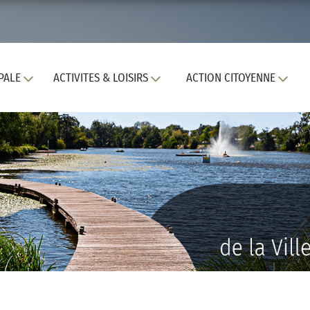
PALE
ACTIVITES & LOISIRS
ACTION CITOYENNE